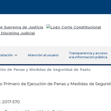
Transparencia y acceso
ratación
Atención al usuario
a la información pública
ión de Penas y Medidas de Seguridad de Pasto
o Primero de Ejecución de Penas y Medidas de Seguri
: 2017-570