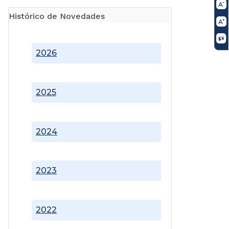
Histórico de Novedades
2026
2025
2024
2023
2022