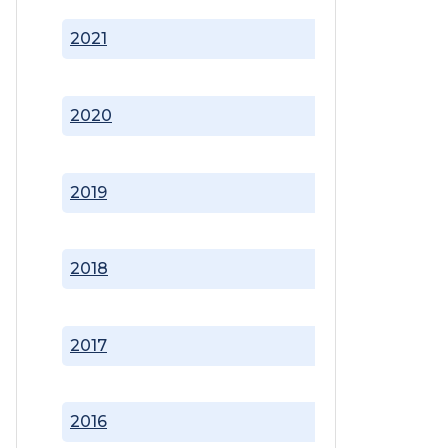
2021
2020
2019
2018
2017
2016