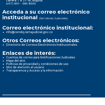
Carrera 7 # 27-18, Bogotá
(+57) 601 - 565 8500
Acceda a su correo electrónico
institucional
(Servidores Judiciales)
Correo electrónico institucional:
info@cendoj.ramajudicial.gov.co
Otros Correos electrónicos:
Directorio de Correos Electrónicos Institucionales
Enlaces de interés:
Cuentas de correo para Notificaciones Judiciales
Mapa del sitio
Políticas de privacidad y condiciones de uso
Sitio de atención al usuario
Transparencia y Acceso a la información