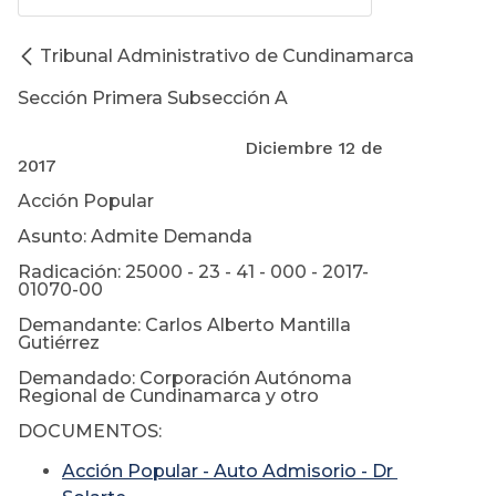
Tribunal Administrativo de Cundinamarca
Sección Primera Subsección A
Diciembre 12 de
2017
Acción Popular
Asunto: Admite Demanda
Radicación: 25000 - 23 - 41 - 000 - 2017-
01070-00
Demandante: Carlos Alberto Mantilla
Gutiérrez
Demandado: Corporación Autónoma
Regional de Cundinamarca y otro
DOCUMENTOS:
Acción Popular - Auto Admisorio - Dr