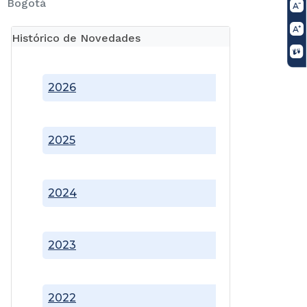
Bogotá
Histórico de Novedades
2026
2025
2024
2023
2022