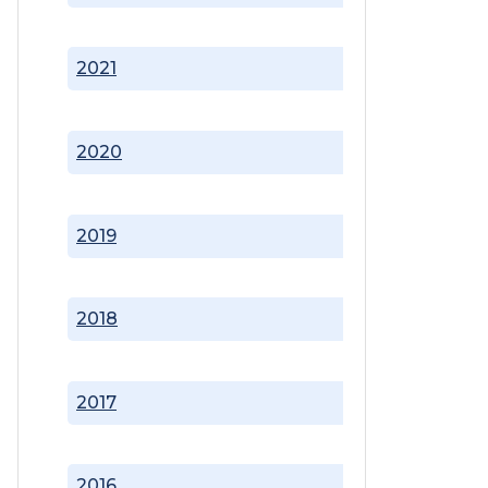
2021
2020
2019
2018
2017
2016