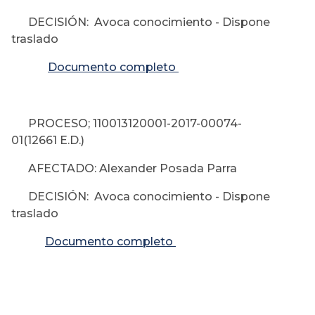
DECISIÓN: Avoca conocimiento - Dispone
traslado
Documento completo
PROCESO; 110013120001-2017-00074-
01(12661 E.D.)
AFECTADO: Alexander Posada Parra
DECISIÓN: Avoca conocimiento - Dispone
traslado
Documento completo