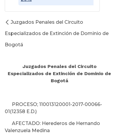
Juzgados Penales del Circuito
Especializados de Extinción de Dominio de
Bogotá
Juzgados Penales del Circuito
Especializados de Extinción de Dominio de
Bogotá
PROCESO; 110013120001-2017-00066-
01(12358 E.D.)
AFECTADO: Herederos de Hernando
Valenzuela Medina