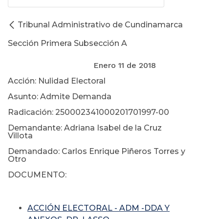
Tribunal Administrativo de Cundinamarca
Sección Primera Subsección A
Enero 11 de 2018
Acción: Nulidad Electoral
Asunto: Admite Demanda
Radicación: 250002341000201701997-00
Demandante: Adriana Isabel de la Cruz
Villota
Demandado: Carlos Enrique Piñeros Torres y
Otro
DOCUMENTO:
ACCIÓN ELECTORAL - ADM -DDA Y