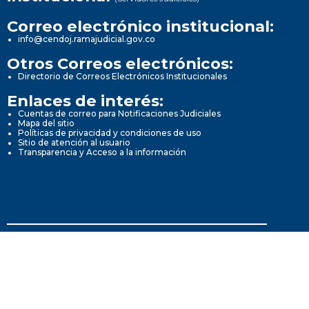
Correo electrónico institucional:
info@cendoj.ramajudicial.gov.co
Otros Correos electrónicos:
Directorio de Correos Electrónicos Institucionales
Enlaces de interés:
Cuentas de correo para Notificaciones Judiciales
Mapa del sitio
Políticas de privacidad y condiciones de uso
Sitio de atención al usuario
Transparencia y Acceso a la información