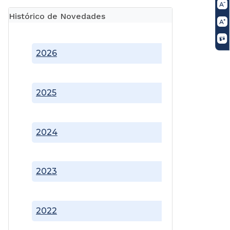
Histórico de Novedades
2026
2025
2024
2023
2022