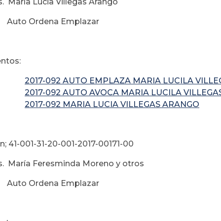
. María Lucia Villegas Arango
 Auto Ordena Emplazar
ntos:
2017-092 AUTO EMPLAZA MARIA LUCILA VILL
2017-092 AUTO AVOCA MARIA LUCILA VILLEG
2017-092 MARIA LUCIA VILLEGAS ARANGO
n; 41-001-31-20-001-2017-00171-00
. María Feresminda Moreno y otros
 Auto Ordena Emplazar