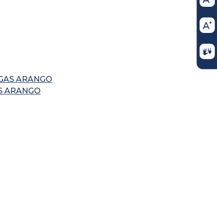
EGAS ARANGO
AS ARANGO