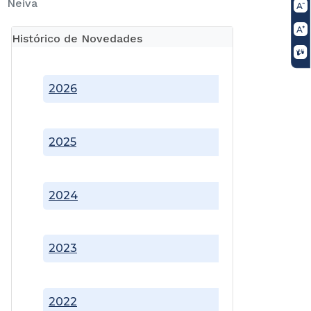
Neiva
Histórico de Novedades
2026
2025
2024
2023
2022