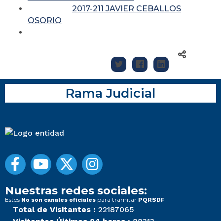
2017-211 JAVIER CEBALLOS
OSORIO
Rama Judicial
Nuestras redes sociales:
Estos
para tramitar
No son canales oficiales
PQRSDF
Total de Visitantes :
22187065