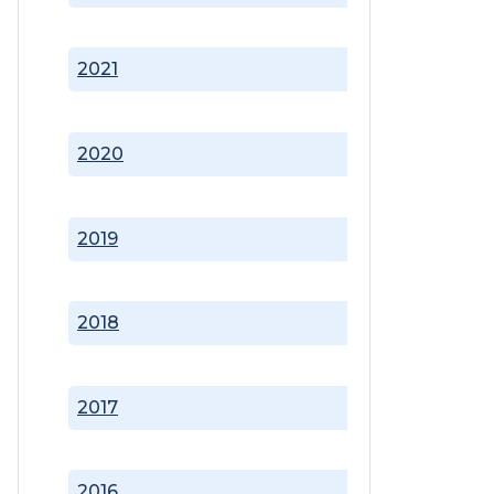
2021
2020
2019
2018
2017
2016