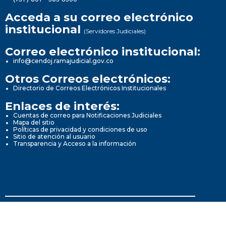
Acceda a su correo electrónico
institucional
(Servidores Judiciales)
Correo electrónico institucional:
info@cendoj.ramajudicial.gov.co
Otros Correos electrónicos:
Directorio de Correos Electrónicos Institucionales
Enlaces de interés:
Cuentas de correo para Notificaciones Judiciales
Mapa del sitio
Políticas de privacidad y condiciones de uso
Sitio de atención al usuario
Transparencia y Acceso a la información