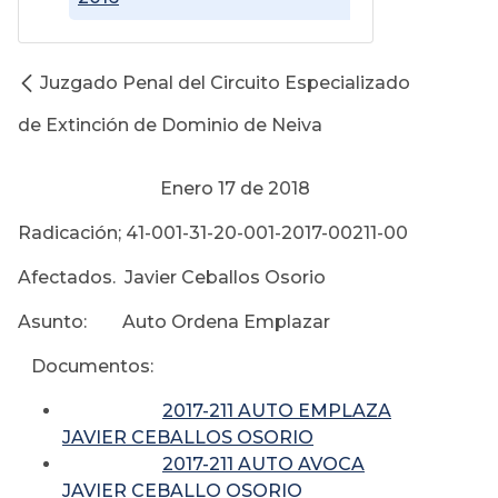
Juzgado Penal del Circuito Especializado
de Extinción de Dominio de Neiva
Enero 17 de 2018
Radicación; 41-001-31-20-001-2017-00211-00
Afectados. Javier Ceballos Osorio
Asunto: Auto Ordena Emplazar
Documentos:
2017-211 AUTO EMPLAZA
JAVIER CEBALLOS OSORIO
2017-211 AUTO AVOCA
JAVIER CEBALLO OSORIO