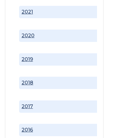
2021
2020
2019
2018
2017
2016