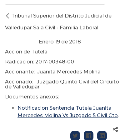
Tribunal Superior del Distrito Judicial de
Valledupar Sala Civil - Familia Laboral
Enero 19 de 2018
Acción de Tutela
Radicación: 2017-00348-00
Accionante: Juanita Mercedes Molina
Accionado: Juzgado Quinto Civil del Circuito
de Valledupar
Documentos anexos:
Notificacion Sentencia Tutela Juanita
Mercedes Molina Vs Juzgado 5 Civil Cto
.