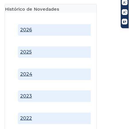
Histórico de Novedades
2026
2025
2024
2023
2022