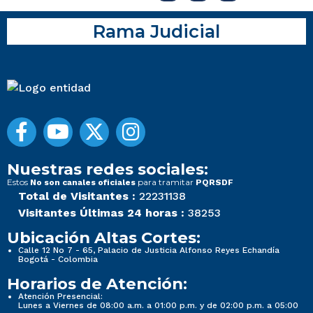
Rama Judicial
Nuestras redes sociales:
Estos
para tramitar
No son canales oficiales
PQRSDF
Total de Visitantes :
22231138
Visitantes Últimas 24 horas :
38253
Ubicación Altas Cortes:
Calle 12 No 7 - 65, Palacio de Justicia Alfonso Reyes Echandía
Bogotá - Colombia
Horarios de Atención:
Atención Presencial:
Lunes a Viernes de 08:00 a.m. a 01:00 p.m. y de 02:00 p.m. a 05:00