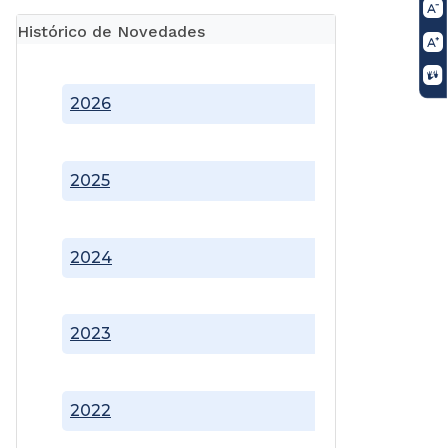
Histórico de Novedades
2026
2025
2024
2023
2022