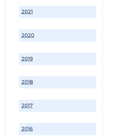
2021
2020
2019
2018
2017
2016