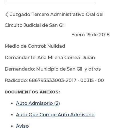
Juzgado Tercero Administrativo Oral del
Circuito Judicial de San Gil
Enero 19 de 2018
Medio de Control: Nulidad
Demandante: Ana Milena Correa Duran
Demandado: Municipio de San Gil y otros
Radicado: 686793333003-2017 - 00315 - 00
DOCUMENTOS ANEXOS:
Auto Admisorio (2)
Auto Que Corrige Auto Admisorio
Aviso