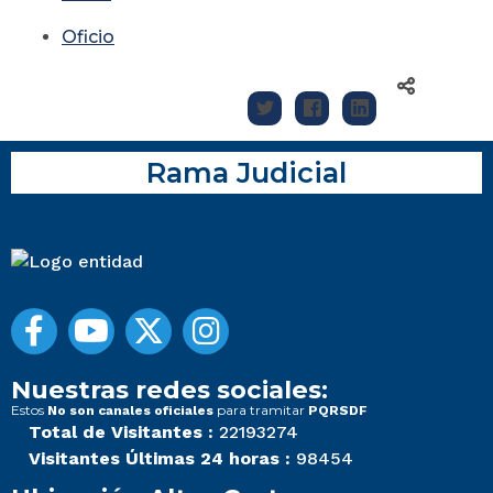
Oficio
Rama Judicial
Nuestras redes sociales:
Estos
para tramitar
No son canales oficiales
PQRSDF
Total de Visitantes :
22193274
Visitantes Últimas 24 horas :
98454