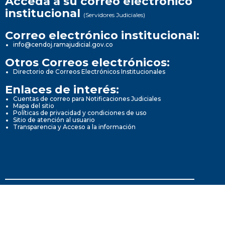
Acceda a su correo electrónico
institucional
(Servidores Judiciales)
Correo electrónico institucional:
info@cendoj.ramajudicial.gov.co
Otros Correos electrónicos:
Directorio de Correos Electrónicos Institucionales
Enlaces de interés:
Cuentas de correo para Notificaciones Judiciales
Mapa del sitio
Políticas de privacidad y condiciones de uso
Sitio de atención al usuario
Transparencia y Acceso a la información