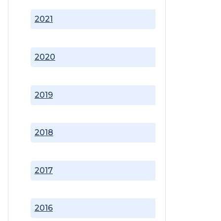
2021
2020
2019
2018
2017
2016