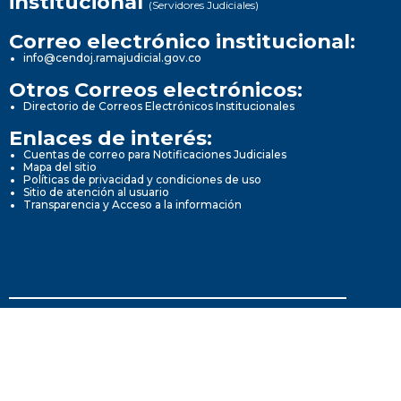
institucional
(Servidores Judiciales)
Correo electrónico institucional:
info@cendoj.ramajudicial.gov.co
Otros Correos electrónicos:
Directorio de Correos Electrónicos Institucionales
Enlaces de interés:
Cuentas de correo para Notificaciones Judiciales
Mapa del sitio
Políticas de privacidad y condiciones de uso
Sitio de atención al usuario
Transparencia y Acceso a la información