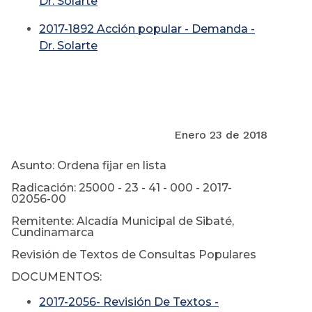
Dr. Solarte
2017-1892 Acción popular - Demanda -
Dr. Solarte
Enero 23 de 2018
Asunto: Ordena fijar en lista
Radicación: 25000 - 23 - 41 - 000 - 2017-
02056-00
Remitente: Alcadía Municipal de Sibaté,
Cundinamarca
Revisión de Textos de Consultas Populares
DOCUMENTOS:
2017-2056- Revisión De Textos -