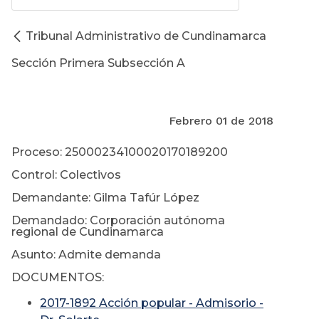
Tribunal Administrativo de Cundinamarca
Sección Primera Subsección A
Febrero 01 de 2018
Proceso: 25000234100020170189200
Control: Colectivos
Demandante: Gilma Tafúr López
Demandado: Corporación autónoma
regional de Cundinamarca
Asunto: Admite demanda
DOCUMENTOS:
2017-1892 Acción popular - Admisorio -