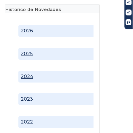
Histórico de Novedades
2026
2025
2024
2023
2022