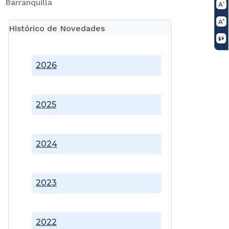
Barranquilla
Histórico de Novedades
2026
2025
2024
2023
2022