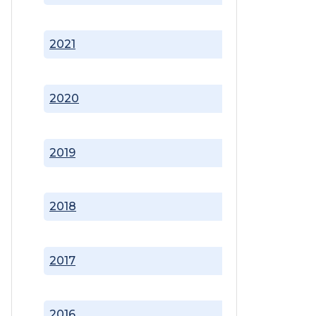
2021
2020
2019
2018
2017
2016