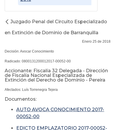
Juzgado Penal del Circuito Especializado
en Extinción de Dominio de Barranquilla
Enero 25 de 2018
Decisión: Avocar Conocimiento
Radicado: 0800131200012017-00052-00
Accionante: Fiscalía 32 Delegada - Dirección
de Fiscalía Nacional Especializada de
Extinción del Derecho de Dominio - Pereira
Afectados: Luís Torrenegra Tejera
Documentos:
AUTO AVOCA CONOCIMIENTO 2017-
00052-00
EDICTO EMPLAZATORIO 2017-00052-