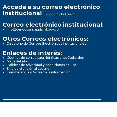
Acceda a su correo electrónico
institucional
(Servidores Judiciales)
Correo electrónico institucional:
info@cendoj.ramajudicial.gov.co
Otros Correos electrónicos:
Directorio de Correos Electrónicos Institucionales
Enlaces de interés:
Cuentas de correo para Notificaciones Judiciales
Mapa del sitio
Políticas de privacidad y condiciones de uso
Sitio de atención al usuario
Transparencia y Acceso a la información