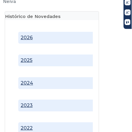
Neiva
Histórico de Novedades
2026
2025
2024
2023
2022