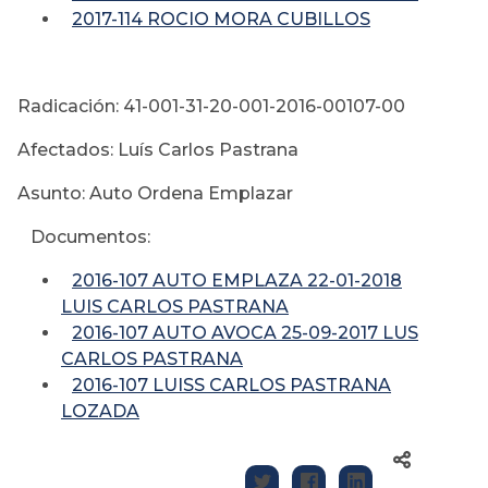
2017-114 ROCIO MORA CUBILLOS
Radicación: 41-001-31-20-001-2016-00107-00
Afectados: Luís Carlos Pastrana
Asunto: Auto Ordena Emplazar
Documentos:
2016-107 AUTO EMPLAZA 22-01-2018
LUIS CARLOS PASTRANA
2016-107 AUTO AVOCA 25-09-2017 LUS
CARLOS PASTRANA
2016-107 LUISS CARLOS PASTRANA
LOZADA