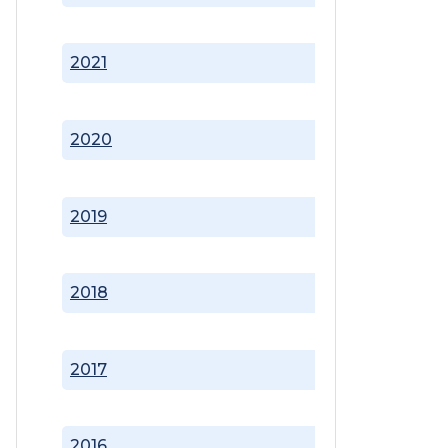
2021
2020
2019
2018
2017
2016