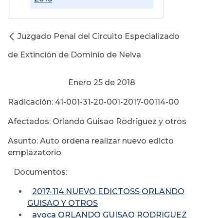
Juzgado Penal del Circuito Especializado
de Extinción de Dominio de Neiva
Enero 25 de 2018
Radicación: 41-001-31-20-001-2017-00114-00
Afectados: Orlando Guisao Rodríguez y otros
Asunto: Auto ordena realizar nuevo edicto
emplazatorio
Documentos:
2017-114 NUEVO EDICTOSS ORLANDO
GUISAO Y OTROS
avoca ORLANDO GUISAO RODRIGUEZ