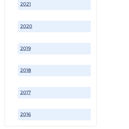
2021
2020
2019
2018
2017
2016