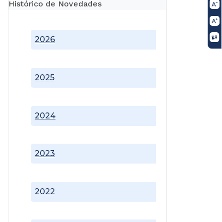
Histórico de Novedades
2026
2025
2024
2023
2022