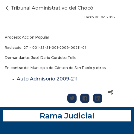
Tribunal Administrativo del Chocó
Enero 30 de 2018
Proceso: Acción Popular
Radicado: 27 - 001-33-31-001-2009-00211-01
Demandante: José Darío Córdoba Tello
En contra: del Municipio de Cánton de San Pablo y otros
Auto Admisorio 2009-211
Rama Judicial