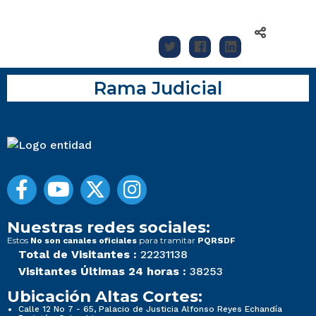
Rama Judicial
Nuestras redes sociales:
Estos
para tramitar
No son canales oficiales
PQRSDF
Total de Visitantes :
22231138
Visitantes Últimas 24 horas :
38253
Ubicación Altas Cortes:
Calle 12 No 7 - 65, Palacio de Justicia Alfonso Reyes Echandía