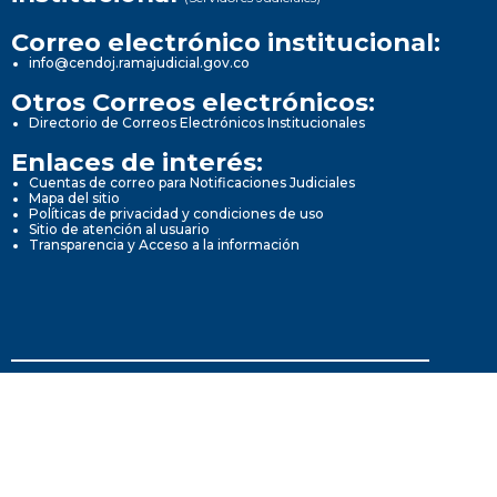
Correo electrónico institucional:
info@cendoj.ramajudicial.gov.co
Otros Correos electrónicos:
Directorio de Correos Electrónicos Institucionales
Enlaces de interés:
Cuentas de correo para Notificaciones Judiciales
Mapa del sitio
Políticas de privacidad y condiciones de uso
Sitio de atención al usuario
Transparencia y Acceso a la información