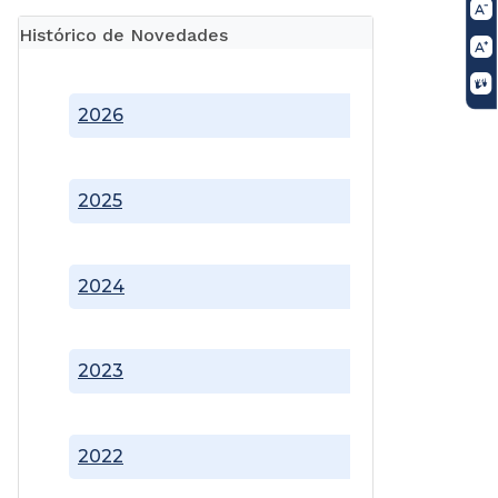
Histórico de Novedades
2026
2025
2024
2023
2022