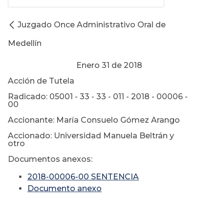
Juzgado Once Administrativo Oral de
Medellín
Enero 31 de 2018
Acción de Tutela
Radicado: 05001 - 33 - 33 - 011 - 2018 - 00006 -
00
Accionante: María Consuelo Gómez Arango
Accionado: Universidad Manuela Beltrán y
otro
Documentos anexos:
2018-00006-00 SENTENCIA
Documento anexo