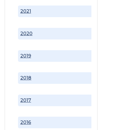
2021
2020
2019
2018
2017
2016