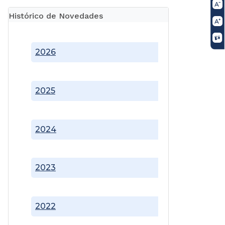
Histórico de Novedades
2026
2025
2024
2023
2022