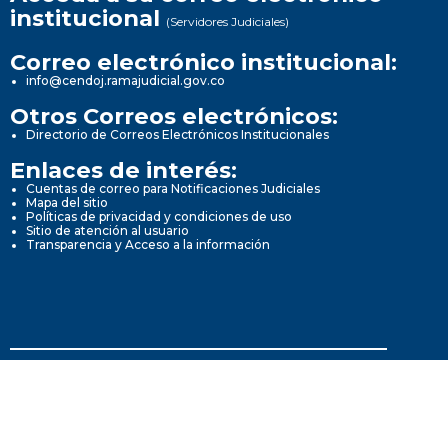
institucional
(Servidores Judiciales)
Correo electrónico institucional:
info@cendoj.ramajudicial.gov.co
Otros Correos electrónicos:
Directorio de Correos Electrónicos Institucionales
Enlaces de interés:
Cuentas de correo para Notificaciones Judiciales
Mapa del sitio
Políticas de privacidad y condiciones de uso
Sitio de atención al usuario
Transparencia y Acceso a la información