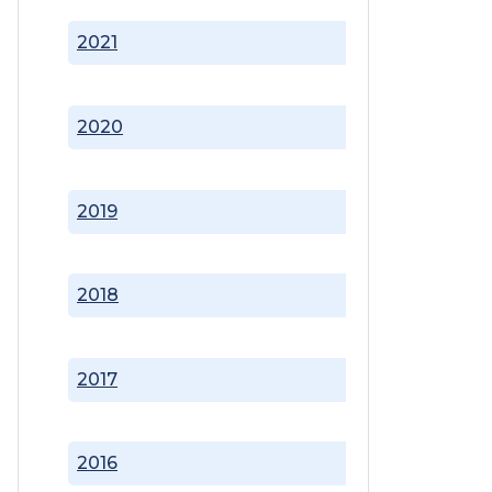
2021
2020
2019
2018
2017
2016