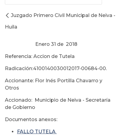
Juzgado Primero Civil Municipal de Neiva -
Huila
Enero 31 de 2018
Referencia: Accion de Tutela
Radicación:4100140030012017-00684-00.
Accionante: Flor Inés Portilla Chavarro y
Otros
Accionado: Municipio de Neiva - Secretaría
de Gobierno
Documentos anexos:
FALLO TUTELA