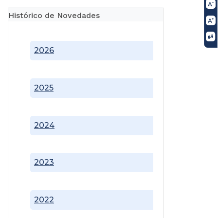
Histórico de Novedades
2026
2025
2024
2023
2022