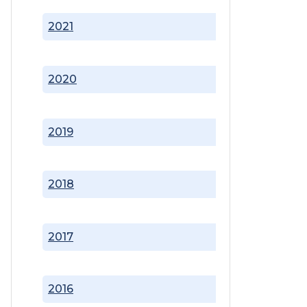
2021
2020
2019
2018
2017
2016