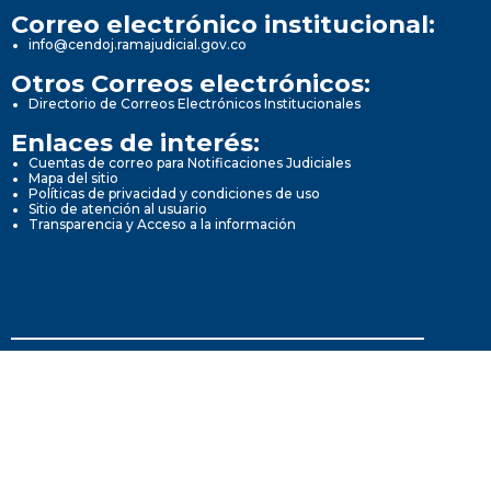
Correo electrónico institucional:
info@cendoj.ramajudicial.gov.co
Otros Correos electrónicos:
Directorio de Correos Electrónicos Institucionales
Enlaces de interés:
Cuentas de correo para Notificaciones Judiciales
Mapa del sitio
Políticas de privacidad y condiciones de uso
Sitio de atención al usuario
Transparencia y Acceso a la información