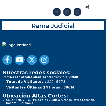
Rama Judicial
Nuestras redes sociales:
Estos
para tramitar
No son canales oficiales
PQRSDF
Total de Visitantes :
22245578
Visitantes Últimas 24 horas :
38614
Ubicación Altas Cortes:
Calle 12 No 7 - 65, Palacio de Justicia Alfonso Reyes Echandía
Bogotá - Colombia