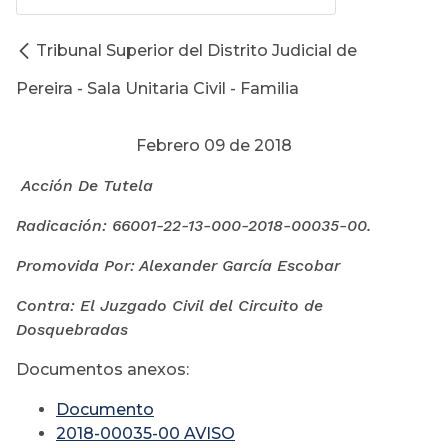
Tribunal Superior del Distrito Judicial de
Pereira - Sala Unitaria Civil - Familia
Febrero 09 de 2018
Acción De Tutela
Radicación: 66001-22-13-000-
2018-00035-00.
Promovida Por: Alexander García Escobar
Contra: El Juzgado
Civil del Circuito de
Dosquebradas
Documentos anexos:
Documento
2018-00035-00 AVISO