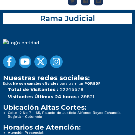
Rama Judicial
Nuestras redes sociales:
Estos
para tramitar
No son canales oficiales
PQRSDF
Total de Visitantes :
22245578
Visitantes Últimas 24 horas :
39521
Ubicación Altas Cortes:
Calle 12 No 7 - 65, Palacio de Justicia Alfonso Reyes Echandía
Bogotá - Colombia
Horarios de Atención:
Atención Presencial: