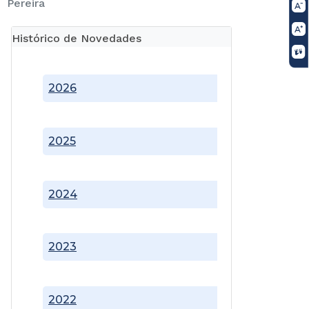
Pereira
Histórico de Novedades
2026
2025
2024
2023
2022