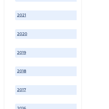
2021
2020
2019
2018
2017
2016