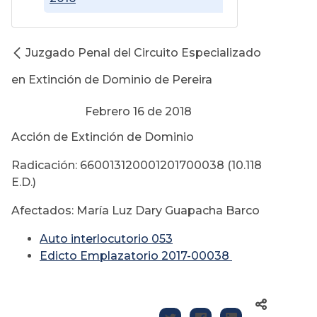
Juzgado Penal del Circuito Especializado
en Extinción de Dominio de Pereira
Febrero 16 de 2018
Acción de Extinción de Dominio
Radicación: 660013120001201700038 (10.118
E.D.)
Afectados: María Luz Dary Guapacha Barco
Auto interlocutorio 053
Edicto Emplazatorio 2017-00038