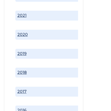
2021
2020
2019
2018
2017
2016