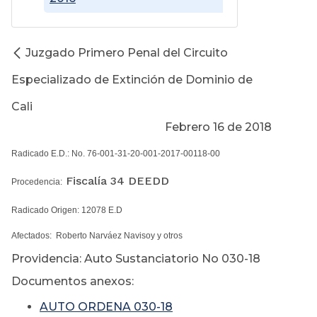
Juzgado Primero Penal del Circuito
Especializado de Extinción de Dominio de
Cali
Febrero 16 de 2018
Radicado E.D.: No. 76-001-31-20-001-2017-00118-00
Fiscalía 34 DEEDD
Procedencia:
Radicado Origen: 12078 E.D
Afectados: Roberto Narváez Navisoy y otros
Providencia: Auto Sustanciatorio No 030-18
Documentos anexos:
AUTO ORDENA 030-18