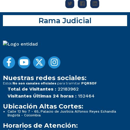
Rama Judicial
Nuestras redes sociales:
Estos
para tramitar
No son canales oficiales
PQRSDF
Total de Visitantes :
22183962
Visitantes Últimas 24 horas :
152464
Ubicación Altas Cortes:
Calle 12 No 7 - 65, Palacio de Justicia Alfonso Reyes Echandía
Bogotá - Colombia
Horarios de Atención: