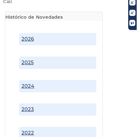
Cali
Histórico de Novedades
2026
2025
2024
2023
2022