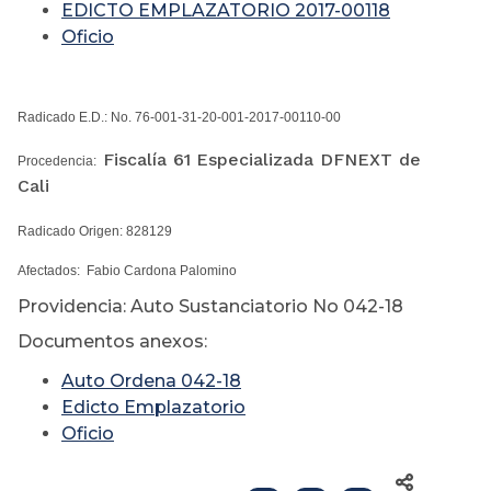
EDICTO EMPLAZATORIO 2017-00118
Oficio
Radicado E.D.: No. 76-001-31-20-001-2017-00110-00
Fiscalía 61 Especializada DFNEXT de
Procedencia:
Cali
Radicado Origen: 828129
Afectados: Fabio Cardona Palomino
Providencia: Auto Sustanciatorio No 042-18
Documentos anexos:
Auto Ordena 042-18
Edicto Emplazatorio
Oficio