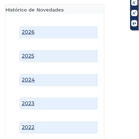
Histórico de Novedades
2026
2025
2024
2023
2022