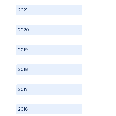
2021
2020
2019
2018
2017
2016