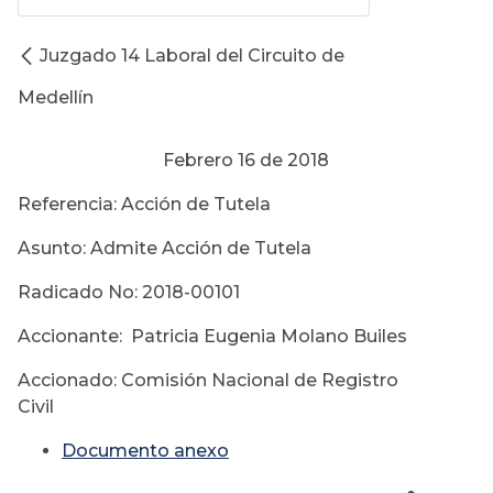
Juzgado 14 Laboral del Circuito de
Medellín
Febrero 16 de 2018
Referencia: Acción de Tutela
Asunto: Admite Acción de Tutela
Radicado No: 2018-00101
Accionante: Patricia Eugenia Molano Builes
Accionado: Comisión Nacional de Registro
Civil
Documento anexo