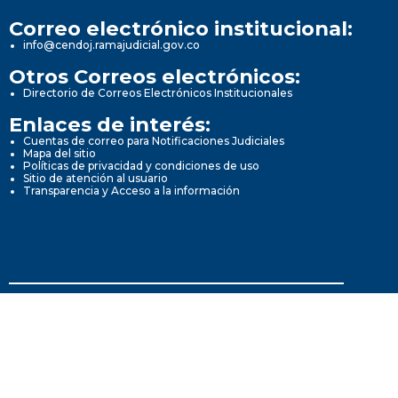
Correo electrónico institucional:
info@cendoj.ramajudicial.gov.co
Otros Correos electrónicos:
Directorio de Correos Electrónicos Institucionales
Enlaces de interés:
Cuentas de correo para Notificaciones Judiciales
Mapa del sitio
Políticas de privacidad y condiciones de uso
Sitio de atención al usuario
Transparencia y Acceso a la información