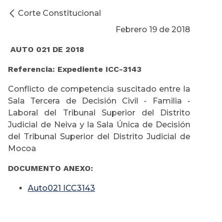
Corte Constitucional
Febrero 19 de 2018
AUTO 021 DE 2018
Referencia: Expediente ICC-3143
Conflicto de competencia suscitado entre la
Sala Tercera de Decisión Civil - Familia -
Laboral del Tribunal Superior del Distrito
Judicial de Neiva y la Sala Única de Decisión
del Tribunal Superior del Distrito Judicial de
Mocoa
DOCUMENTO ANEXO:
Auto021 ICC3143