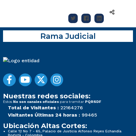
Rama Judicial
Nuestras redes sociales:
Estos
para tramitar
No son canales oficiales
PQRSDF
Total de Visitantes :
22164276
Visitantes Últimas 24 horas :
99465
Ubicación Altas Cortes:
Calle 12 No 7 - 65, Palacio de Justicia Alfonso Reyes Echandía
Bogotá - Colombia