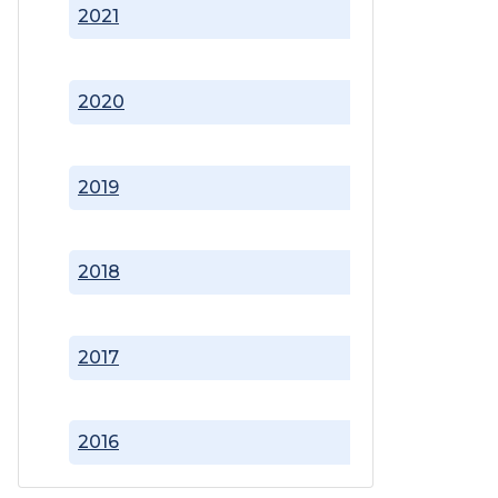
2021
2020
2019
2018
2017
2016