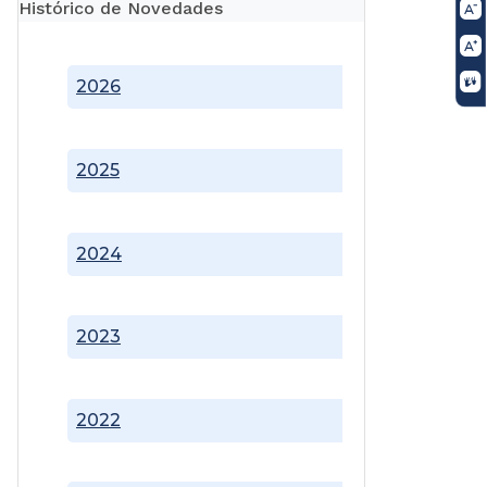
Histórico de Novedades
2026
2025
2024
2023
2022