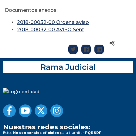
Documentos anexos:
2018-00032-00 Ordena aviso
2018-00032-00 AVISO Sent
Rama Judicial
Nuestras redes sociales:
Estos
para tramitar
No son canales oficiales
PQRSDF