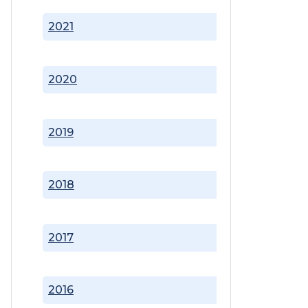
2021
2020
2019
2018
2017
2016