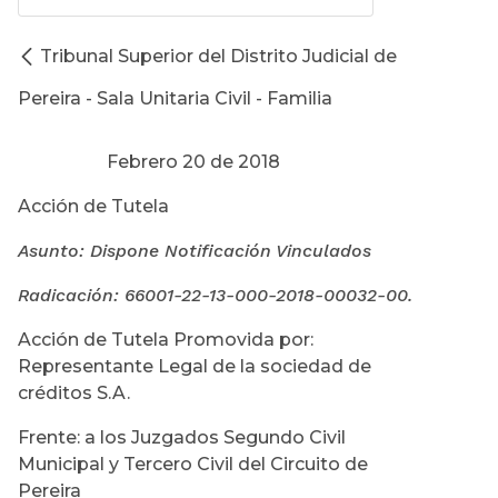
Tribunal Superior del Distrito Judicial de
Pereira - Sala Unitaria Civil - Familia
Febrero 20 de 2018
Acción de Tutela
Asunto: Dispone Notificación Vinculados
Radicación: 66001-22-13-000-
2018-00032-00.
Acción de Tutela Promovida por:
Representante Legal de la sociedad de
créditos S.A.
Frente: a los Juzgados Segundo Civil
Municipal y Tercero Civil del Circuito de
Pereira