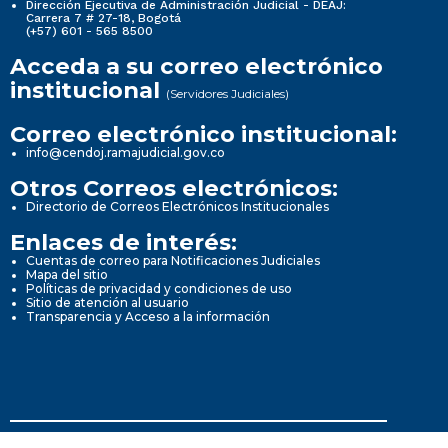
Dirección Ejecutiva de Administración Judicial - DEAJ:
Carrera 7 # 27-18, Bogotá
(+57) 601 - 565 8500
Acceda a su correo electrónico
institucional
(Servidores Judiciales)
Correo electrónico institucional:
info@cendoj.ramajudicial.gov.co
Otros Correos electrónicos:
Directorio de Correos Electrónicos Institucionales
Enlaces de interés:
Cuentas de correo para Notificaciones Judiciales
Mapa del sitio
Políticas de privacidad y condiciones de uso
Sitio de atención al usuario
Transparencia y Acceso a la información