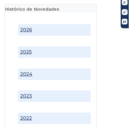
Histórico de Novedades
2026
2025
2024
2023
2022