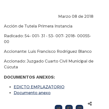
Marzo 08 de 2018
Acción de Tutela Primera Instancia
Radicado: 54- 001- 31 - 53- 007- 2018- 00055-
00
Accionante: Luís Francisco Rodríguez Blanco
Accionado: Juzgado Cuarto Civil Municipal de
Cúcuta
DOCUMENTOS ANEXOS:
EDICTO EMPLAZATORIO
Documento anexo