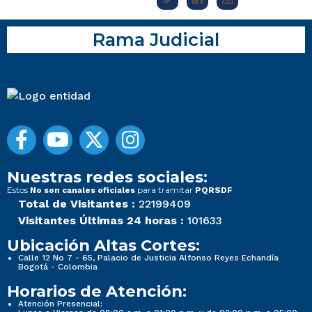
Rama Judicial
Nuestras redes sociales:
Estos
para tramitar
No son canales oficiales
PQRSDF
Total de Visitantes :
22199409
Visitantes Últimas 24 horas :
101633
Ubicación Altas Cortes:
Calle 12 No 7 - 65, Palacio de Justicia Alfonso Reyes Echandía
Bogotá - Colombia
Horarios de Atención:
Atención Presencial: