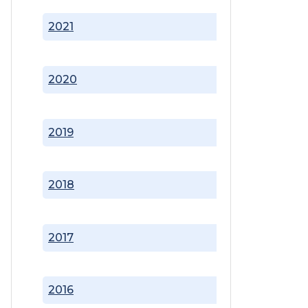
2021
2020
2019
2018
2017
2016