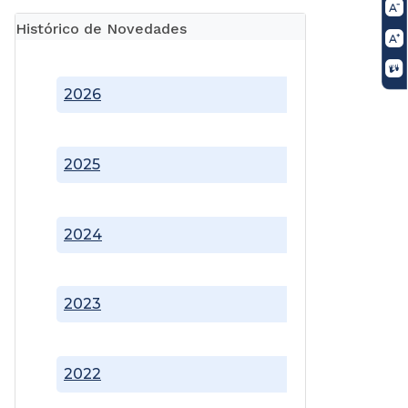
Histórico de Novedades
2026
2025
2024
2023
2022