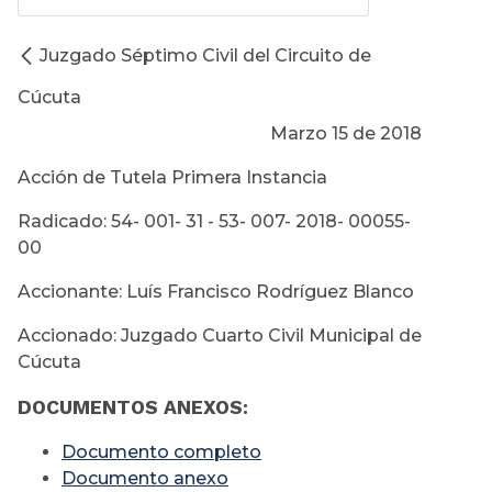
Juzgado Séptimo Civil del Circuito de
Cúcuta
Marzo 15 de 2018
Acción de Tutela Primera Instancia
Radicado: 54- 001- 31 - 53- 007- 2018- 00055-
00
Accionante: Luís Francisco Rodríguez Blanco
Accionado: Juzgado Cuarto Civil Municipal de
Cúcuta
DOCUMENTOS ANEXOS:
Documento completo
Documento anexo