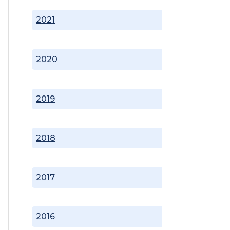
2021
2020
2019
2018
2017
2016