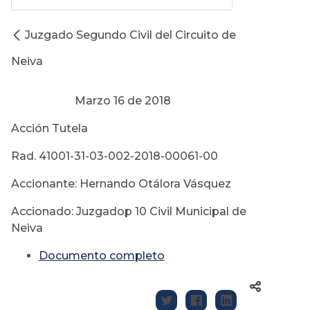
Juzgado Segundo Civil del Circuito de
Neiva
Marzo 16 de 2018
Acción Tutela
Rad. 41001-31-03-002-2018-00061-00
Accionante: Hernando Otálora Vásquez
Accionado: Juzgadop 10 Civil Municipal de
Neiva
Documento completo