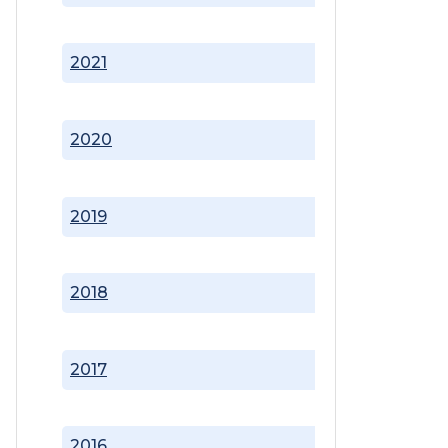
2021
2020
2019
2018
2017
2016