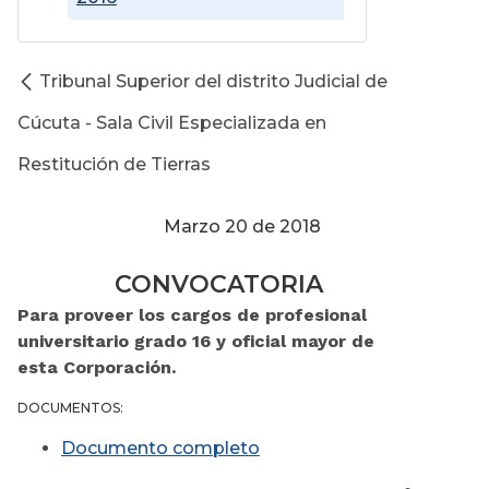
Tribunal Superior del distrito Judicial de
Cúcuta - Sala Civil Especializada en
Restitución de Tierras
Marzo 20 de 2018
CONVOCATORIA
Para proveer los cargos de profesional
universitario grado 16 y oficial mayor de
esta Corporación.
DOCUMENTOS:
Documento completo