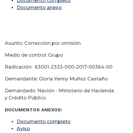
Documento completo
Documento anexo
Asunto: Corrección por omisión
Medio de control: Grupo
Radicación: 63001-2333-000-2017-00364-00
Demandante: Gloria Yenny Muñoz Castaño
Demandado: Nación - Ministerio de Hacienda
y Crédito Público
DOCUMENTOS ANEXOS:
Documento completo
Aviso