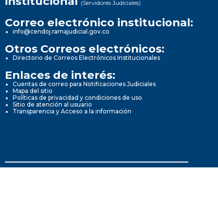
institucional
(Servidores Judiciales)
Correo electrónico institucional:
info@cendoj.ramajudicial.gov.co
Otros Correos electrónicos:
Directorio de Correos Electrónicos Institucionales
Enlaces de interés:
Cuentas de correo para Notificaciones Judiciales
Mapa del sitio
Políticas de privacidad y condiciones de uso
Sitio de atención al usuario
Transparencia y Acceso a la información