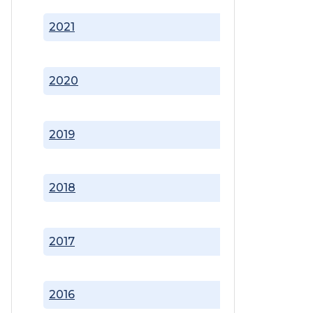
2021
2020
2019
2018
2017
2016