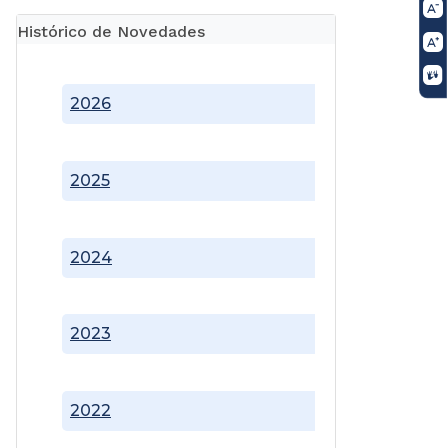
Histórico de Novedades
2026
2025
2024
2023
2022