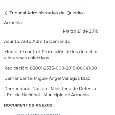
Tribunal Administrativo del Quindío -
Armenia
Marzo 21 de 2018
Asunto: Auto Admite Demanda
Medio de control: Protección de los derechos
e intereses colectivos
Radicación: 63001-2333-000-2018-00041-00
Demandante: Miguel Ángel Vanegas Díaz
Demandado: Nación - Ministerio de Defensa
- Policía Nacional - Municipio de Armenia
DOCUMENTOS ANEXOS: