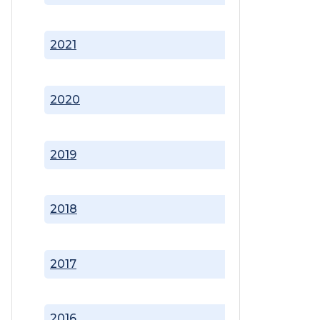
2021
2020
2019
2018
2017
2016