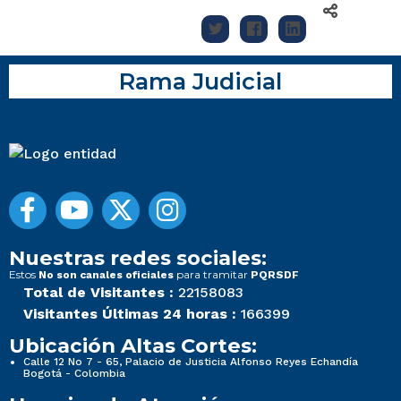
Rama Judicial
Nuestras redes sociales:
Estos
para tramitar
No son canales oficiales
PQRSDF
Total de Visitantes :
22158083
Visitantes Últimas 24 horas :
166399
Ubicación Altas Cortes:
Calle 12 No 7 - 65, Palacio de Justicia Alfonso Reyes Echandía
Bogotá - Colombia