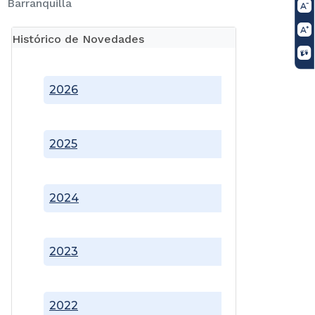
Barranquilla
Histórico de Novedades
2026
2025
2024
2023
2022