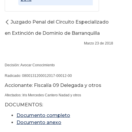
Juzgado Penal del Circuito Especializado
en Extinción de Dominio de Barranquilla
Marzo 23 de 2018
Decisión: Avocar Conocimiento
Radicado: 0800131200012017-00012-00
Accionante: Fiscalía 09 Delegada y otros
Afectados: Iris Mercedes Cantero Nadad y otros
DOCUMENTOS:
Documento completo
Documento anexo