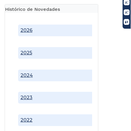
Histórico de Novedades
2026
2025
2024
2023
2022