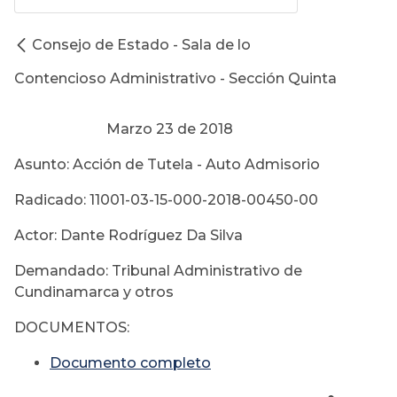
Consejo de Estado - Sala de lo
Contencioso Administrativo - Sección Quinta
Marzo 23 de 2018
Asunto: Acción de Tutela - Auto Admisorio
Radicado: 11001-03-15-000-2018-00450-00
Actor: Dante Rodríguez Da Silva
Demandado: Tribunal Administrativo de
Cundinamarca y otros
DOCUMENTOS:
Documento completo