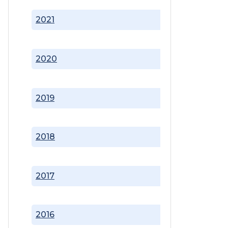
2021
2020
2019
2018
2017
2016