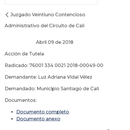
Juzgado Veintiuno Contencioso
Administrativo del Circuito de Cali
Abril 09 de 2018
Acción de Tutela
Radicado: 76001 334 0021 2018-00049-00
Demandante: Luz Adriana Vidal Vélez
Demandado: Municipio Santiago de Cali
Documentos:
Documento completo
Documento anexo