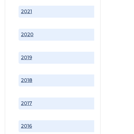
2021
2020
2019
2018
2017
2016