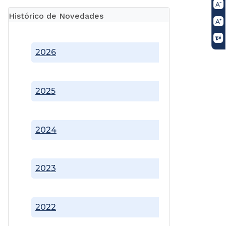
Histórico de Novedades
2026
2025
2024
2023
2022