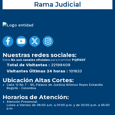
Rama Judicial
Nuestras redes sociales:
Estos
para tramitar
No son canales oficiales
PQRSDF
Total de Visitantes :
22199409
Visitantes Últimas 24 horas :
101633
Ubicación Altas Cortes:
Calle 12 No 7 - 65, Palacio de Justicia Alfonso Reyes Echandía
Bogotá - Colombia
Horarios de Atención:
Atención Presencial:
Lunes a Viernes de 08:00 a.m. a 01:00 p.m. y de 02:00 p.m. a 05:00
p.m.