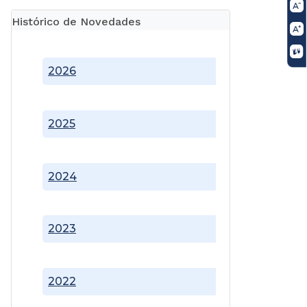
Histórico de Novedades
2026
2025
2024
2023
2022