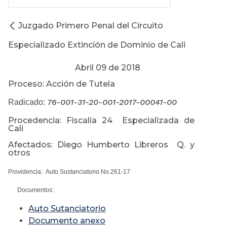
Juzgado Primero Penal del Circuito
Especializado Extinción de Dominio de Cali
Abril 09 de 2018
Proceso: Acción de Tutela
76-001-31-20-001-2017-00041-00
Radicado:
Procedencia: Fiscalía 24 Especializada de
Cali
Afectados: Diego Humberto Libreros Q. y
otros
Providencia: Auto Sustanciatorio No.261-17
Documentos:
Auto Sutanciatorio
Documento anexo