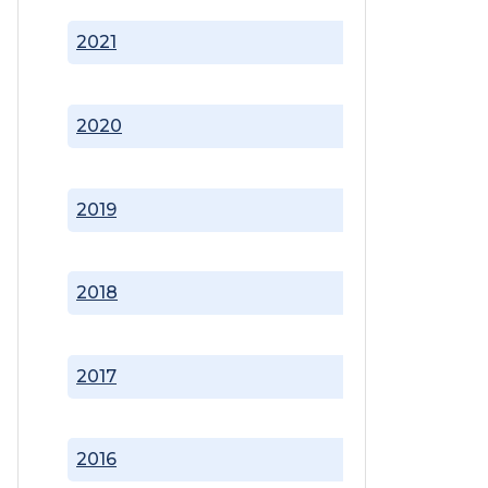
2021
2020
2019
2018
2017
2016