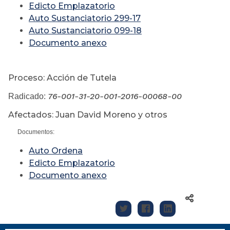
Edicto Emplazatorio
Auto Sustanciatorio 299-17
Auto Sustanciatorio 099-18
Documento anexo
Proceso: Acción de Tutela
76-001-31-20-001-2016-00068-00
Radicado:
Afectados: Juan David Moreno y otros
Documentos:
Auto Ordena
Edicto Emplazatorio
Documento anexo