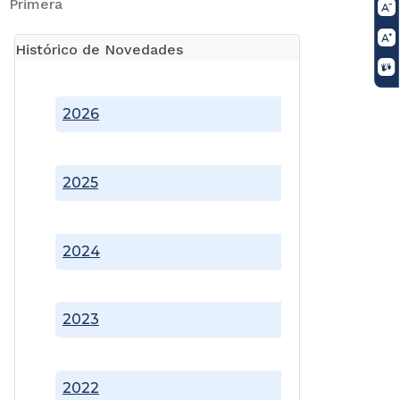
Primera
Histórico de Novedades
2026
2025
2024
2023
2022