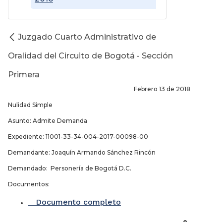
Juzgado Cuarto Administrativo de
Oralidad del Circuito de Bogotá - Sección
Primera
Febrero 13 de 2018
Nulidad Simple
Asunto: Admite Demanda
Expediente: 11001-33-34-004-2017-00098-00
Demandante: Joaquín Armando Sánchez Rincón
Demandado: Personería de Bogotá D.C.
Documentos:
Documento completo