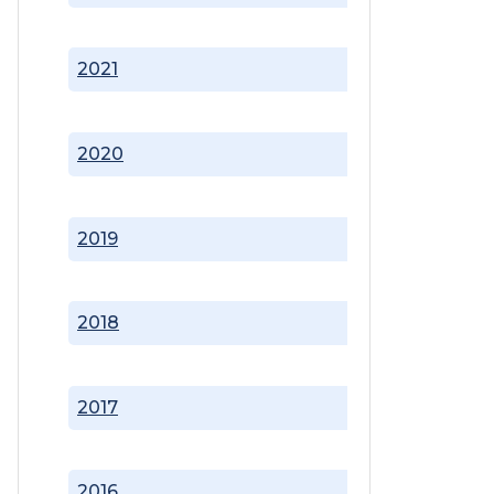
2021
2020
2019
2018
2017
2016