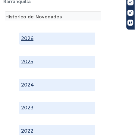
Barranquilla
Histórico de Novedades
2026
2025
2024
2023
2022