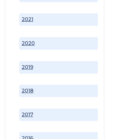
2021
2020
2019
2018
2017
2016