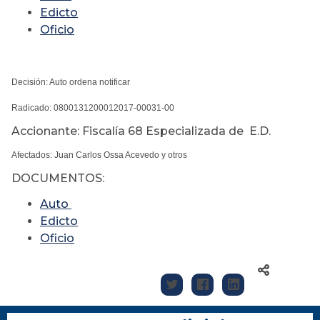
Edicto
Oficio
Decisión: Auto ordena notificar
Radicado: 0800131200012017-00031-00
Accionante: Fiscalía 68 Especializada de E.D.
Afectados: Juan Carlos Ossa Acevedo y otros
DOCUMENTOS:
Auto
Edicto
Oficio