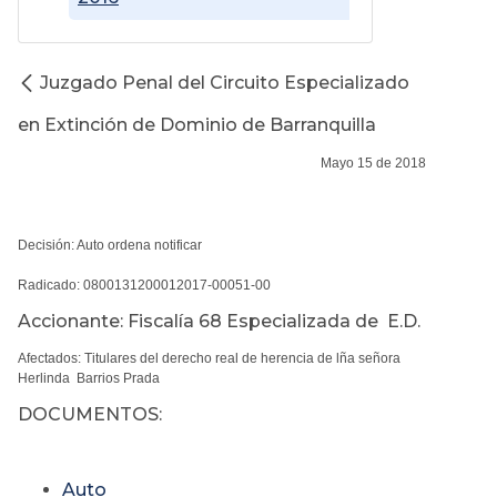
Juzgado Penal del Circuito Especializado
en Extinción de Dominio de Barranquilla
Mayo 15 de 2018
Decisión: Auto ordena notificar
Radicado: 0800131200012017-00051-00
Accionante: Fiscalía 68 Especializada de E.D.
Afectados: Titulares del derecho real de herencia de lña señora
Herlinda Barrios Prada
DOCUMENTOS:
Auto