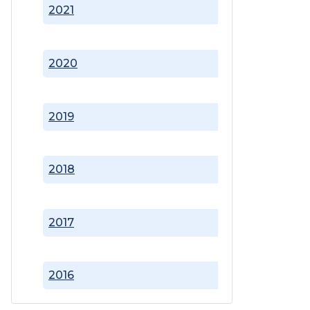
2021
2020
2019
2018
2017
2016