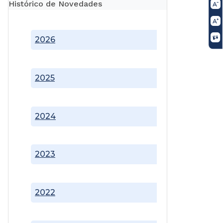
Histórico de Novedades
2026
2025
2024
2023
2022