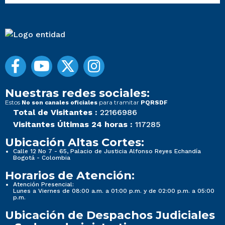
Nuestras redes sociales:
Estos
para tramitar
No son canales oficiales
PQRSDF
Total de Visitantes :
22166986
Visitantes Últimas 24 horas :
117285
Ubicación Altas Cortes:
Calle 12 No 7 - 65, Palacio de Justicia Alfonso Reyes Echandía
Bogotá - Colombia
Horarios de Atención:
Atención Presencial:
Lunes a Viernes de 08:00 a.m. a 01:00 p.m. y de 02:00 p.m. a 05:00
p.m.
Ubicación de Despachos Judiciales