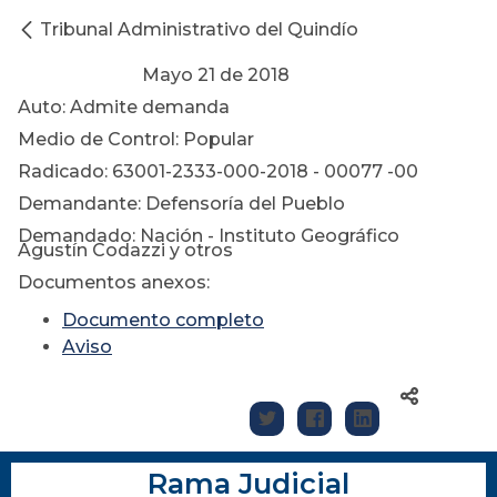
Tribunal Administrativo del Quindío
Mayo 21 de 2018
Auto: Admite demanda
Medio de Control: Popular
Radicado: 63001-2333-000-2018 - 00077 -00
Demandante: Defensoría del Pueblo
Demandado: Nación - Instituto Geográfico
Agustín Codazzi y otros
Documentos anexos:
Documento completo
Aviso
Rama Judicial