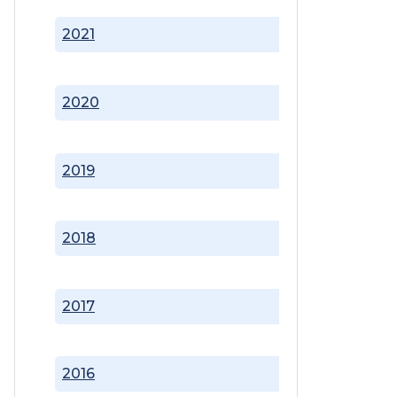
2021
2020
2019
2018
2017
2016