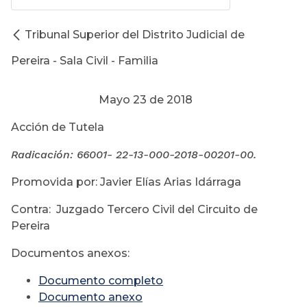
Tribunal Superior del Distrito Judicial de
Pereira - Sala Civil - Familia
Mayo 23 de 2018
Acción de Tutela
Radicación: 66001- 22-13-000-
2018-00201-00.
Promovida por: Javier Elías Arias Idárraga
Contra: Juzgado Tercero Civil del Circuito de
Pereira
Documentos anexos:
Documento completo
Documento anexo