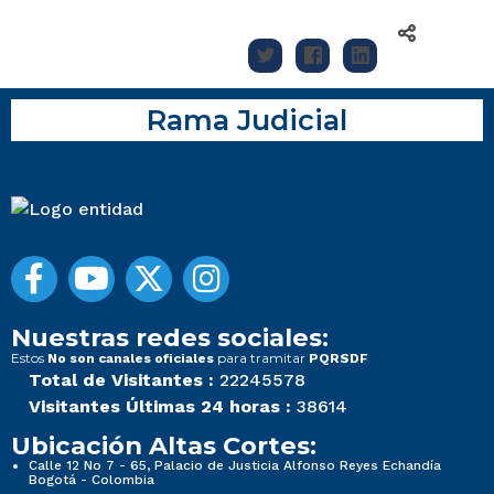
Rama Judicial
Nuestras redes sociales:
Estos
para tramitar
No son canales oficiales
PQRSDF
Total de Visitantes :
22245578
Visitantes Últimas 24 horas :
38614
Ubicación Altas Cortes:
Calle 12 No 7 - 65, Palacio de Justicia Alfonso Reyes Echandía
Bogotá - Colombia