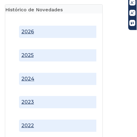
Histórico de Novedades
2026
2025
2024
2023
2022