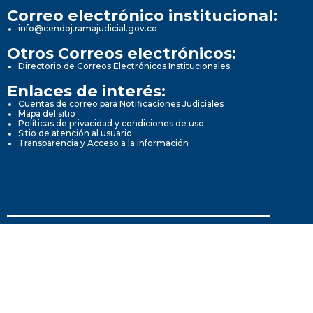
Correo electrónico institucional:
info@cendoj.ramajudicial.gov.co
Otros Correos electrónicos:
Directorio de Correos Electrónicos Institucionales
Enlaces de interés:
Cuentas de correo para Notificaciones Judiciales
Mapa del sitio
Políticas de privacidad y condiciones de uso
Sitio de atención al usuario
Transparencia y Acceso a la información