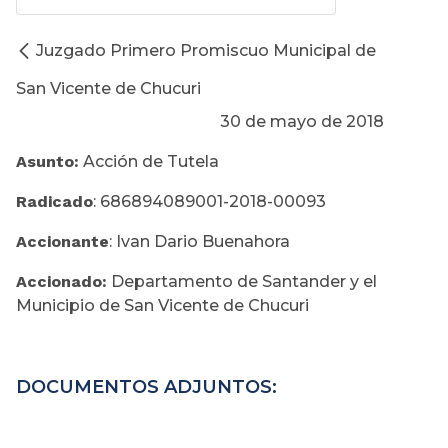
Juzgado Primero Promiscuo Municipal de
San Vicente de Chucuri
30 de mayo de 2018
Asunto:
Acción de Tutela
Radicado
: 686894089001-2018-00093
Accionante
: Ivan Dario Buenahora
Accionado:
Departamento de Santander y el
Municipio de San Vicente de Chucuri
DOCUMENTOS ADJUNTOS: