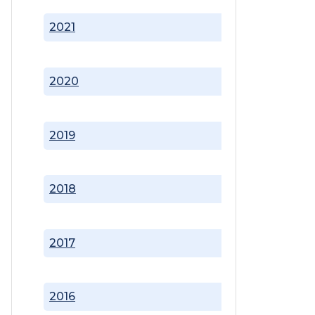
2021
2020
2019
2018
2017
2016