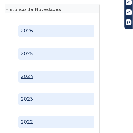
Histórico de Novedades
2026
2025
2024
2023
2022