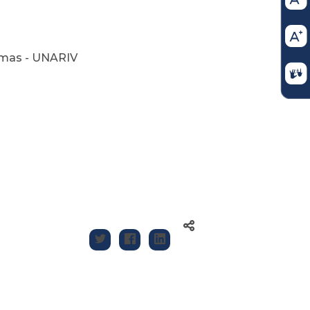
ctimas - UNARIV