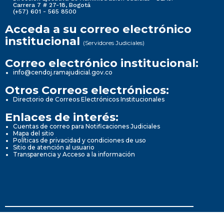
Carrera 7 # 27-18, Bogotá
(+57) 601 - 565 8500
Acceda a su correo electrónico
institucional
(Servidores Judiciales)
Correo electrónico institucional:
info@cendoj.ramajudicial.gov.co
Otros Correos electrónicos:
Directorio de Correos Electrónicos Institucionales
Enlaces de interés:
Cuentas de correo para Notificaciones Judiciales
Mapa del sitio
Políticas de privacidad y condiciones de uso
Sitio de atención al usuario
Transparencia y Acceso a la información