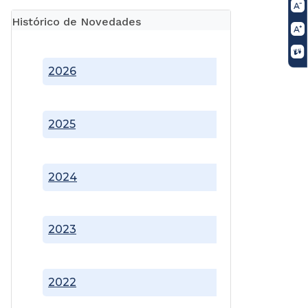
Histórico de Novedades
2026
2025
2024
2023
2022