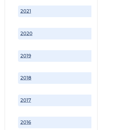
2021
2020
2019
2018
2017
2016