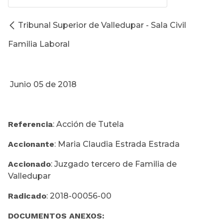
Tribunal Superior de Valledupar - Sala Civil
Familia Laboral
Junio 05 de 2018
Referencia
: Acción de Tutela
Accionante
: Maria Claudia Estrada Estrada
Accionado
: Juzgado tercero de Familia de
Valledupar
Radicado
: 2018-00056-00
DOCUMENTOS ANEXOS: