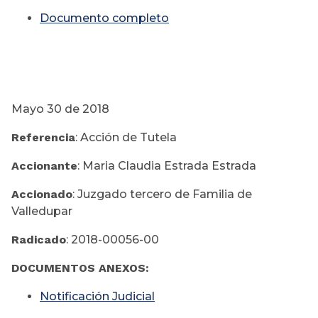
Documento completo
Mayo 30 de 2018
Referencia
: Acción de Tutela
Accionante
: Maria Claudia Estrada Estrada
Accionado
: Juzgado tercero de Familia de
Valledupar
Radicado
: 2018-00056-00
DOCUMENTOS ANEXOS:
Notificación Judicial