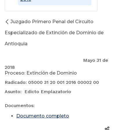
Juzgado Primero Penal del Circuito
Especializado de Extinción de Dominio de
Antioquia
Mayo 31 de
2018
Proceso: Extinción de Dominio
Radicado: 05000 31 20 001 2016 00002 00
Asunto: Edicto Emplazatorio
Documentos:
Documento completo