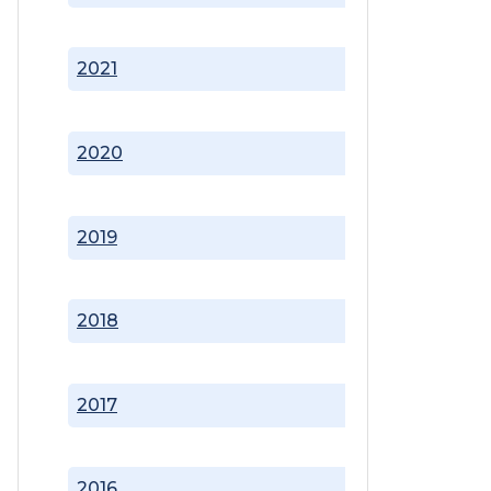
2021
2020
2019
2018
2017
2016