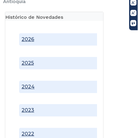
Antioquia
Histórico de Novedades
2026
2025
2024
2023
2022