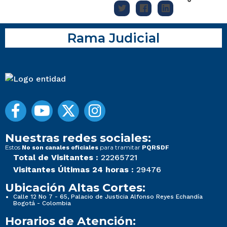
Rama Judicial
Nuestras redes sociales:
Estos
para tramitar
No son canales oficiales
PQRSDF
Total de Visitantes :
22265721
Visitantes Últimas 24 horas :
29476
Ubicación Altas Cortes:
Calle 12 No 7 - 65, Palacio de Justicia Alfonso Reyes Echandía
Bogotá - Colombia
Horarios de Atención: