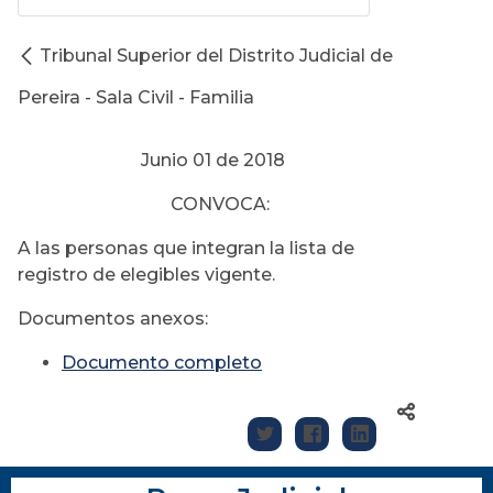
Tribunal Superior del Distrito Judicial de
Pereira - Sala Civil - Familia
Junio 01 de 2018
CONVOCA:
A las personas que integran la lista de
registro de elegibles vigente.
Documentos anexos:
Documento completo