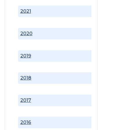
2021
2020
2019
2018
2017
2016