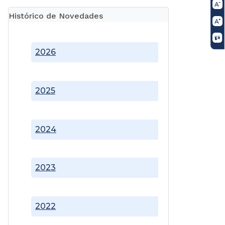
Histórico de Novedades
2026
2025
2024
2023
2022