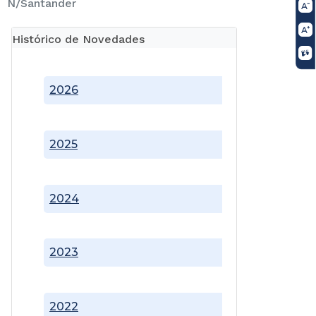
N/Santander
Histórico de Novedades
2026
2025
2024
2023
2022