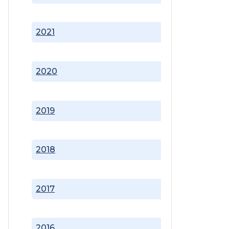
2021
2020
2019
2018
2017
2016