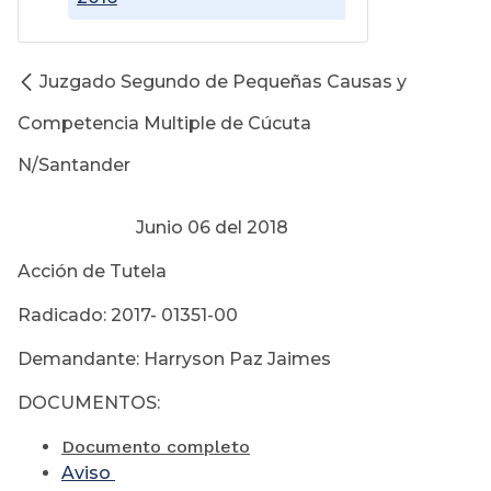
Juzgado Segundo de Pequeñas Causas y
Competencia Multiple de Cúcuta
N/Santander
Junio 06 del 2018
Acción de Tutela
Radicado: 2017- 01351-00
Demandante: Harryson Paz Jaimes
DOCUMENTOS:
Documento completo
Aviso