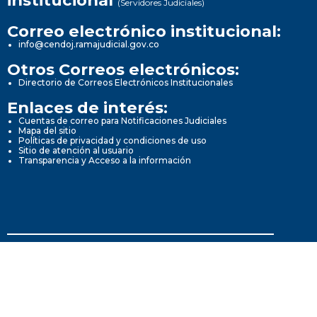
institucional
(Servidores Judiciales)
Correo electrónico institucional:
info@cendoj.ramajudicial.gov.co
Otros Correos electrónicos:
Directorio de Correos Electrónicos Institucionales
Enlaces de interés:
Cuentas de correo para Notificaciones Judiciales
Mapa del sitio
Políticas de privacidad y condiciones de uso
Sitio de atención al usuario
Transparencia y Acceso a la información