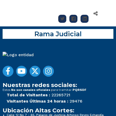
Rama Judicial
Nuestras redes sociales:
Estos
para tramitar
No son canales oficiales
PQRSDF
Total de Visitantes :
22265721
Visitantes Últimas 24 horas :
29476
Ubicación Altas Cortes:
Calle 12 No 7 - 65, Palacio de Justicia Alfonso Reyes Echandía