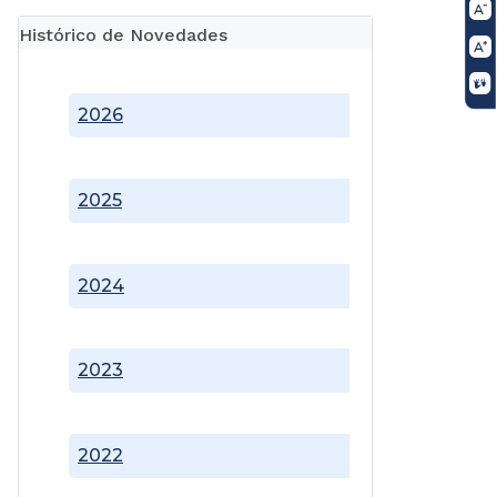
Histórico de Novedades
2026
2025
2024
2023
2022