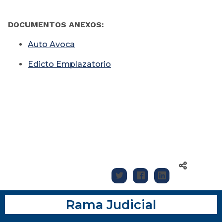
DOCUMENTOS ANEXOS:
Auto Avoca
Edicto Emplazatorio
Rama Judicial