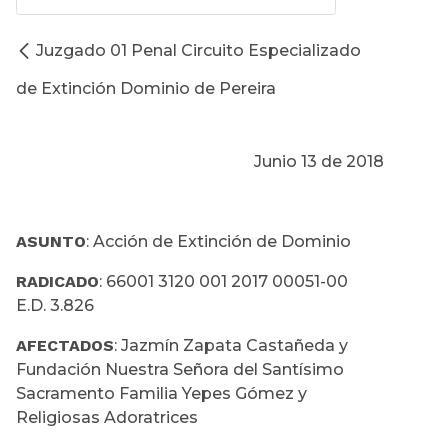
Juzgado 01 Penal Circuito Especializado
de Extinción Dominio de Pereira
Junio 13 de 2018
ASUNTO
: Acción de Extinción de Dominio
RADICADO
: 66001 3120 001 2017 00051-00
E.D. 3.826
AFECTADOS
: Jazmín Zapata Castañeda y
Fundación Nuestra Señora del Santísimo
Sacramento Familia Yepes Gómez y
Religiosas Adoratrices