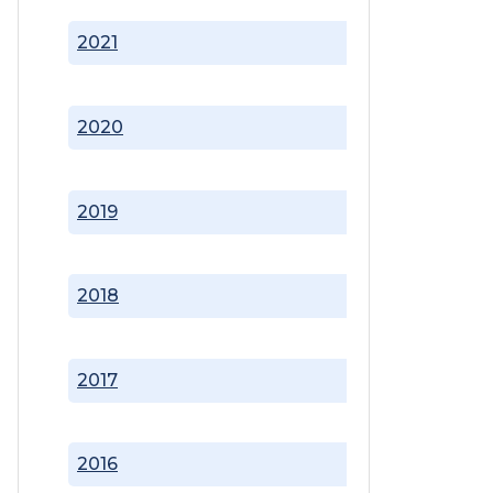
2021
2020
2019
2018
2017
2016