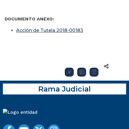
DOCUMENTO ANEXO:
Acción de Tutela 2018-00183
Rama Judicial