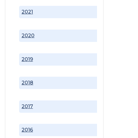
2021
2020
2019
2018
2017
2016