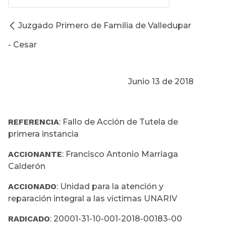
Juzgado Primero de Familia de Valledupar
- Cesar
Junio 13 de 2018
REFERENCIA
: Fallo de Acción de Tutela de
primera instancia
ACCIONANTE
: Francisco Antonio Marriaga
Calderón
ACCIONADO
: Unidad para la atención y
reparación integral a las víctimas UNARIV
RADICADO
: 20001-31-10-001-2018-00183-00