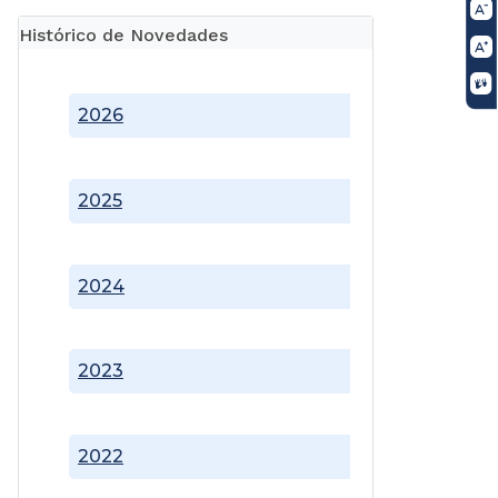
Histórico de Novedades
2026
2025
2024
2023
2022