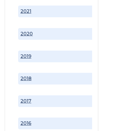
2021
2020
2019
2018
2017
2016