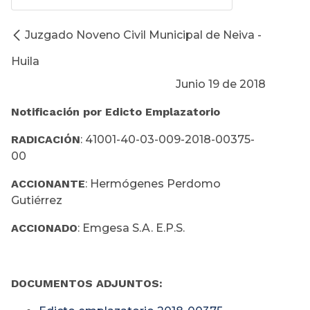
Juzgado Noveno Civil Municipal de Neiva -
Huila
Junio 19 de 2018
Notificación por Edicto Emplazatorio
RADICACIÓN
: 41001-40-03-009-2018-00375-
00
ACCIONANTE
: Hermógenes Perdomo
Gutiérrez
ACCIONADO
: Emgesa S.A. E.P.S.
DOCUMENTOS ADJUNTOS: