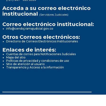
Acceda a su correo electrónico
institucional
(Servidores Judiciales)
Correo electrónico institucional:
info@cendoj.ramajudicial.gov.co
Otros Correos electrónicos:
Directorio de Correos Electrónicos Institucionales
Enlaces de interés:
Cuentas de correo para Notificaciones Judiciales
Mapa del sitio
Políticas de privacidad y condiciones de uso
Sitio de atención al usuario
Transparencia y Acceso a la información