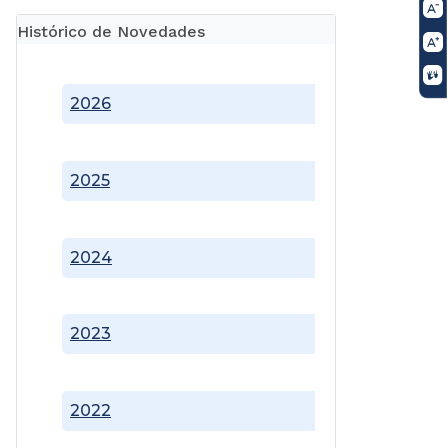
Histórico de Novedades
2026
2025
2024
2023
2022