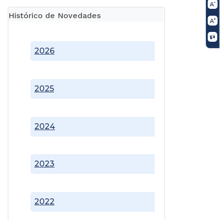
Histórico de Novedades
2026
2025
2024
2023
2022