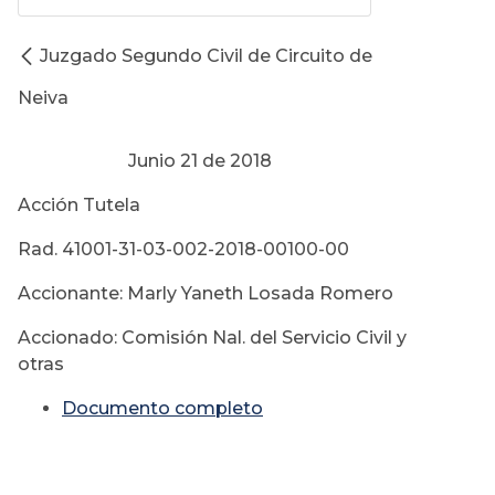
Juzgado Segundo Civil de Circuito de
Neiva
Junio 21 de 2018
Acción Tutela
Rad. 41001-31-03-002-2018-00100-00
Accionante: Marly Yaneth Losada Romero
Accionado: Comisión Nal. del Servicio Civil y
otras
Documento completo