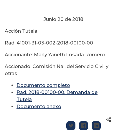
Junio 20 de 2018
Acción Tutela
Rad. 41001-31-03-002-2018-00100-00
Accionante: Marly Yaneth Losada Romero
Accionado: Comisión Nal. del Servicio Civil y
otras
Documento completo
Rad. 2018-00100-00. Demanda de
Tutela
Documento anexo