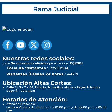
Rama Judicial
Nuestras redes sociales:
Estos
para tramitar
No son canales oficiales
PQRSDF
Total de Visitantes :
22233904
Visitantes Últimas 24 horas :
44711
Ubicación Altas Cortes:
Calle 12 No 7 - 65, Palacio de Justicia Alfonso Reyes Echandía
Bogotá - Colombia
Horarios de Atención:
Atención Presencial:
Lunes a Viernes de 08:00 a.m. a 01:00 p.m. y de 02:00 p.m. a 05:00
p.m.