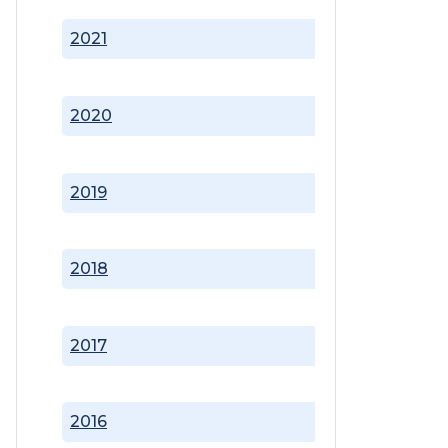
2021
2020
2019
2018
2017
2016