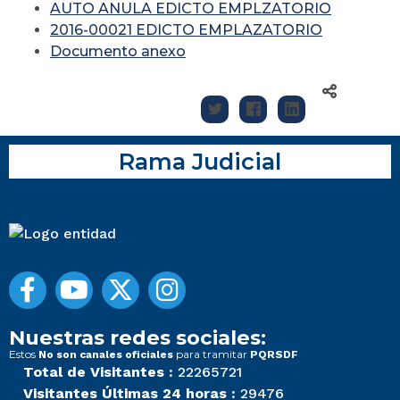
AUTO ANULA EDICTO EMPLZATORIO
2016-00021 EDICTO EMPLAZATORIO
Documento anexo
Rama Judicial
Nuestras redes sociales:
Estos
para tramitar
No son canales oficiales
PQRSDF
Total de Visitantes :
22265721
Visitantes Últimas 24 horas :
29476