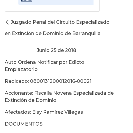
Juzgado Penal del Circuito Especializado
en Extinción de Dominio de Barranquilla
Junio 25 de 2018
Auto Ordena Notificar por Edicto
Emplazatorio
Radicado: 0800131200012016-00021
Accionante: Fiscalía Novena Especializada de
Extinción de Dominio.
Afectados: Elsy Ramírez Villegas
DOCUMENTOS: