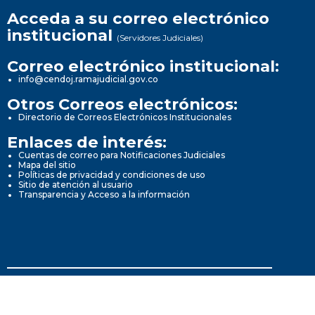
Acceda a su correo electrónico
institucional
(Servidores Judiciales)
Correo electrónico institucional:
info@cendoj.ramajudicial.gov.co
Otros Correos electrónicos:
Directorio de Correos Electrónicos Institucionales
Enlaces de interés:
Cuentas de correo para Notificaciones Judiciales
Mapa del sitio
Políticas de privacidad y condiciones de uso
Sitio de atención al usuario
Transparencia y Acceso a la información