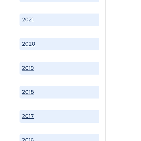
2021
2020
2019
2018
2017
2016