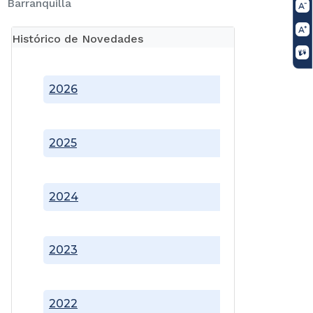
Barranquilla
Histórico de Novedades
2026
2025
2024
2023
2022