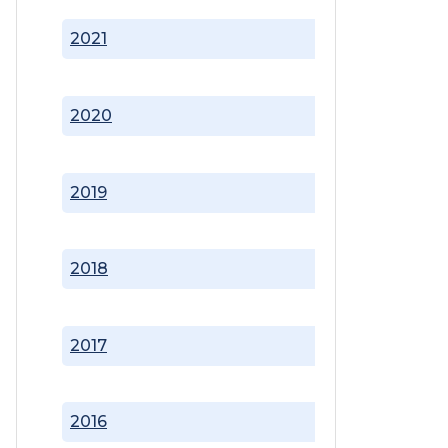
2021
2020
2019
2018
2017
2016