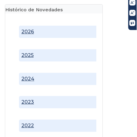
Histórico de Novedades
2026
2025
2024
2023
2022