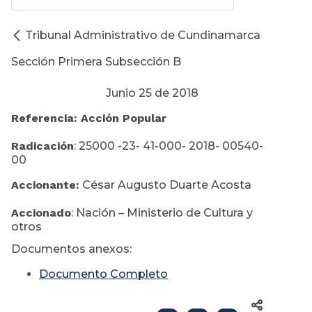
Tribunal Administrativo de Cundinamarca
Sección Primera Subsección B
Junio 25 de 2018
Referencia: Acción Popular
Radicación
: 25000 -23- 41-000- 2018- 00540-
00
Accionante:
César Augusto Duarte Acosta
Accionado
: Nación – Ministerio de Cultura y
otros
Documentos anexos:
Documento Completo