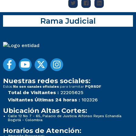
Rama Judicial
Nuestras redes sociales:
Estos
para tramitar
No son canales oficiales
PQRSDF
Total de Visitantes :
22205625
Visitantes Últimas 24 horas :
102326
Ubicación Altas Cortes:
Calle 12 No 7 - 65, Palacio de Justicia Alfonso Reyes Echandía
Bogotá - Colombia
Horarios de Atención: