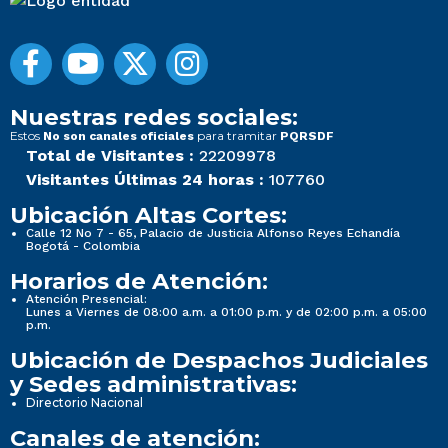
Nuestras redes sociales:
Estos
para tramitar
No son canales oficiales
PQRSDF
Total de Visitantes :
22209978
Visitantes Últimas 24 horas :
107760
Ubicación Altas Cortes:
Calle 12 No 7 - 65, Palacio de Justicia Alfonso Reyes Echandía
Bogotá - Colombia
Horarios de Atención:
Atención Presencial:
Lunes a Viernes de 08:00 a.m. a 01:00 p.m. y de 02:00 p.m. a 05:00
p.m.
Ubicación de Despachos Judiciales
y Sedes administrativas:
Directorio Nacional
Canales de atención: