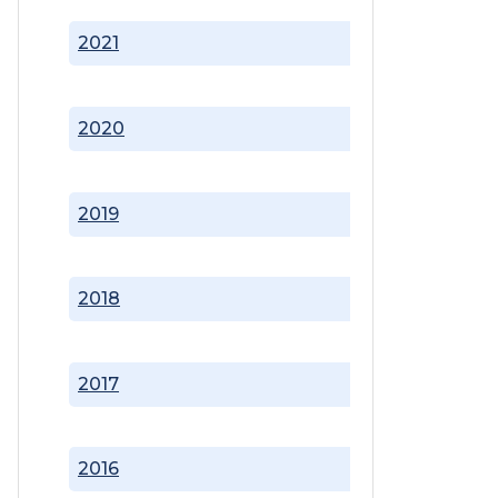
2021
2020
2019
2018
2017
2016