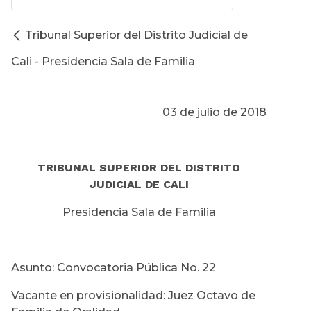
Tribunal Superior del Distrito Judicial de
Cali - Presidencia Sala de Familia
03 de julio de 2018
TRIBUNAL SUPERIOR DEL DISTRITO
JUDICIAL DE CALI
Presidencia Sala de Familia
Asunto: Convocatoria Pública No. 22
Vacante en provisionalidad: Juez Octavo de