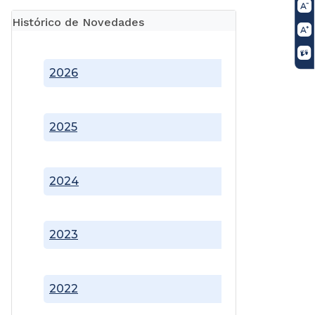
Histórico de Novedades
2026
2025
2024
2023
2022