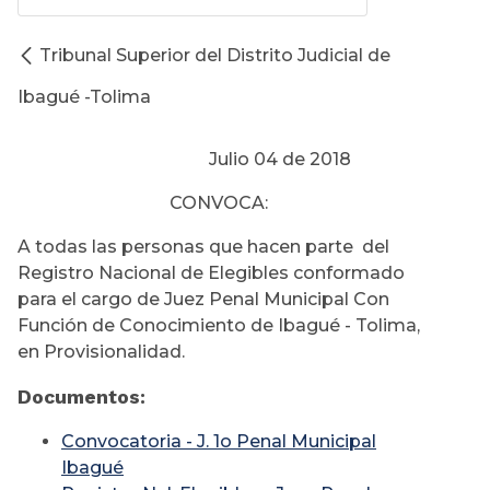
Tribunal Superior del Distrito Judicial de
Ibagué -Tolima
Julio 04 de 2018
CONVOCA:
A todas las personas que hacen parte del
Registro Nacional de Elegibles conformado
para el cargo de Juez Penal Municipal Con
Función de Conocimiento de Ibagué - Tolima,
en Provisionalidad.
Documentos:
Convocatoria - J. 1o Penal Municipal
Ibagué