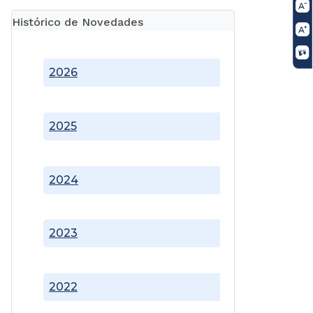
Histórico de Novedades
2026
2025
2024
2023
2022