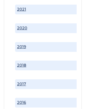
2021
2020
2019
2018
2017
2016