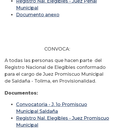
Registro Nal. Elegibles - Juez Penal
Municipal
Documento anexo
CONVOCA:
A todas las personas que hacen parte del
Registro Nacional de Elegibles conformado
para el cargo de Juez Promiscuo Municipal
de Saldaña - Tolima, en Provisionalidad.
Documentos:
Convocatoria - J. 1o Promiscuo
Municipal Saldaña
Registro Nal. Elegibles - Juez Promiscuo
Municipal