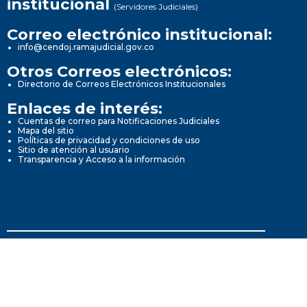
institucional
(Servidores Judiciales)
Correo electrónico institucional:
info@cendoj.ramajudicial.gov.co
Otros Correos electrónicos:
Directorio de Correos Electrónicos Institucionales
Enlaces de interés:
Cuentas de correo para Notificaciones Judiciales
Mapa del sitio
Políticas de privacidad y condiciones de uso
Sitio de atención al usuario
Transparencia y Acceso a la información