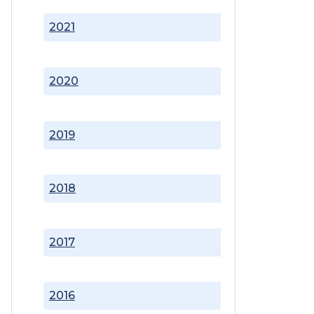
2021
2020
2019
2018
2017
2016