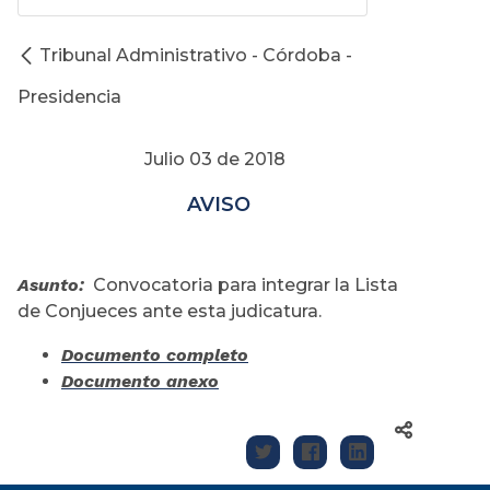
Tribunal Administrativo - Córdoba -
Presidencia
Julio 03 de 2018
AVISO
Asunto:
Convocatoria para integrar la Lista
de Conjueces ante esta judicatura.
Documento completo
Documento anexo