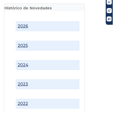
Histórico de Novedades
2026
2025
2024
2023
2022