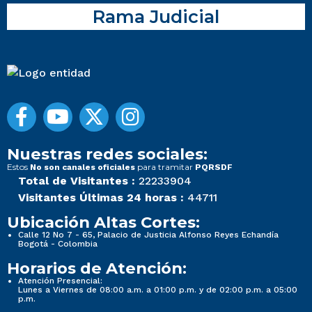
Rama Judicial
Nuestras redes sociales:
Estos
para tramitar
No son canales oficiales
PQRSDF
Total de Visitantes :
22233904
Visitantes Últimas 24 horas :
44711
Ubicación Altas Cortes:
Calle 12 No 7 - 65, Palacio de Justicia Alfonso Reyes Echandía
Bogotá - Colombia
Horarios de Atención:
Atención Presencial:
Lunes a Viernes de 08:00 a.m. a 01:00 p.m. y de 02:00 p.m. a 05:00
p.m.