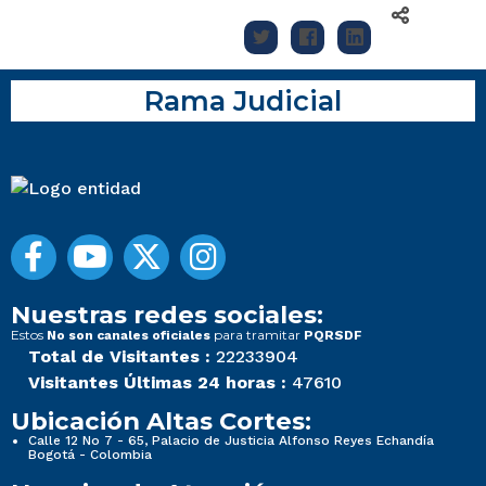
Rama Judicial
Nuestras redes sociales:
Estos
para tramitar
No son canales oficiales
PQRSDF
Total de Visitantes :
22233904
Visitantes Últimas 24 horas :
47610
Ubicación Altas Cortes:
Calle 12 No 7 - 65, Palacio de Justicia Alfonso Reyes Echandía
Bogotá - Colombia