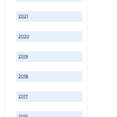
2021
2020
2019
2018
2017
2016