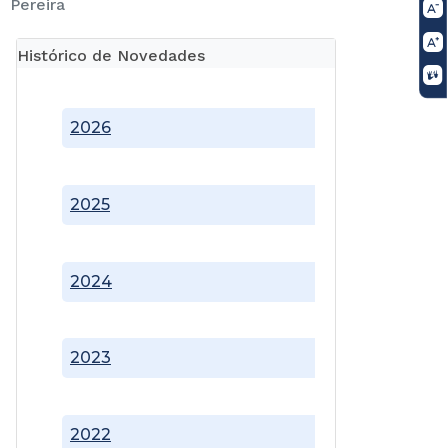
Pereira
Histórico de Novedades
2026
2025
2024
2023
2022