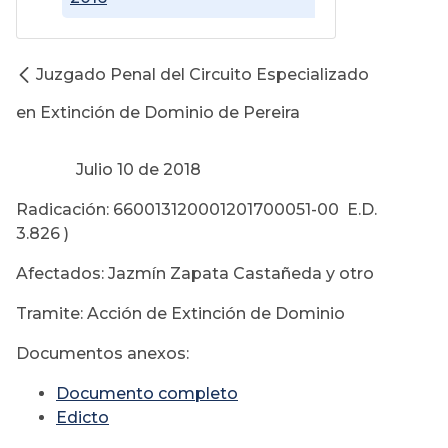
Juzgado Penal del Circuito Especializado
en Extinción de Dominio de Pereira
Julio 10 de 2018
Radicación: 660013120001201700051-00 E.D.
3.826 )
Afectados: Jazmín Zapata Castañeda y otro
Tramite: Acción de Extinción de Dominio
Documentos anexos:
Documento completo
Edicto