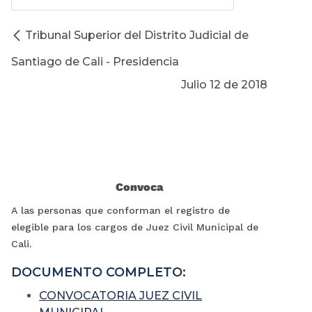
Tribunal Superior del Distrito Judicial de
Santiago de Cali - Presidencia
Julio 12 de 2018
Convoca
A las personas que conforman el registro de
elegible para los cargos de Juez Civil Municipal de
Cali.
DOCUMENTO COMPLETO:
CONVOCATORIA JUEZ CIVIL