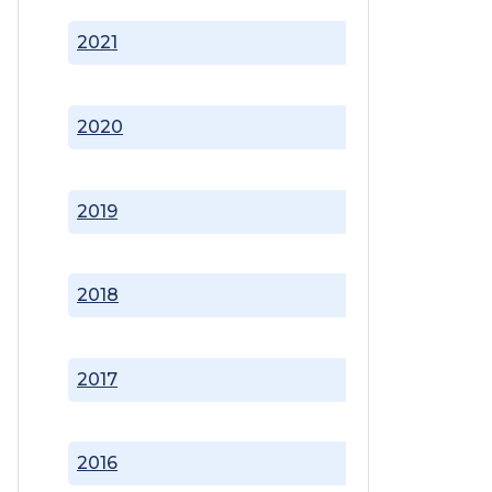
2021
2020
2019
2018
2017
2016