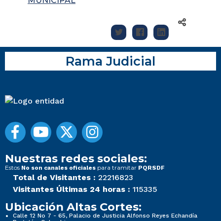
MUNICIPAL
Rama Judicial
Nuestras redes sociales:
Estos
para tramitar
No son canales oficiales
PQRSDF
Total de Visitantes :
22216823
Visitantes Últimas 24 horas :
115335
Ubicación Altas Cortes:
Calle 12 No 7 - 65, Palacio de Justicia Alfonso Reyes Echandía