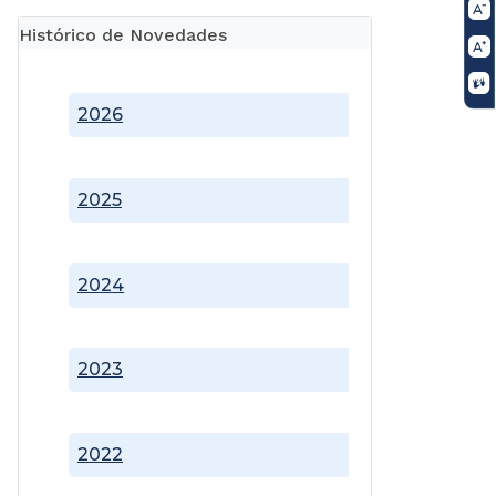
Histórico de Novedades
2026
2025
2024
2023
2022