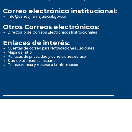
Correo electrónico institucional:
info@cendoj.ramajudicial.gov.co
Otros Correos electrónicos:
Directorio de Correos Electrónicos Institucionales
Enlaces de interés:
Cuentas de correo para Notificaciones Judiciales
Mapa del sitio
Políticas de privacidad y condiciones de uso
Sitio de atención al usuario
Transparencia y Acceso a la información