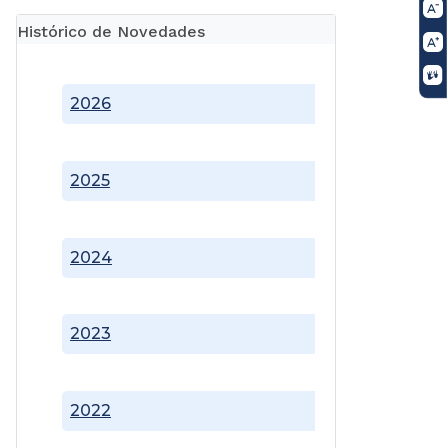
Histórico de Novedades
2026
2025
2024
2023
2022