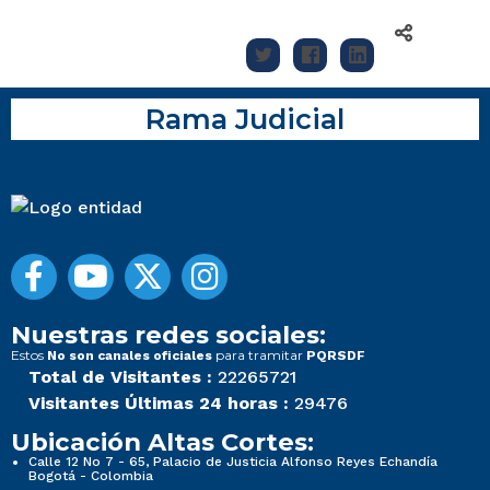
Rama Judicial
Nuestras redes sociales:
Estos
para tramitar
No son canales oficiales
PQRSDF
Total de Visitantes :
22265721
Visitantes Últimas 24 horas :
29476
Ubicación Altas Cortes:
Calle 12 No 7 - 65, Palacio de Justicia Alfonso Reyes Echandía
Bogotá - Colombia