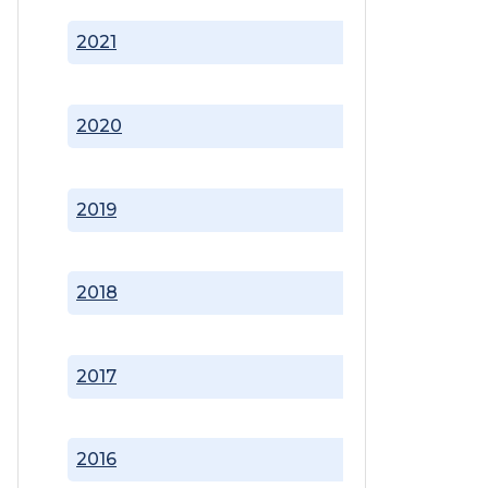
2021
2020
2019
2018
2017
2016