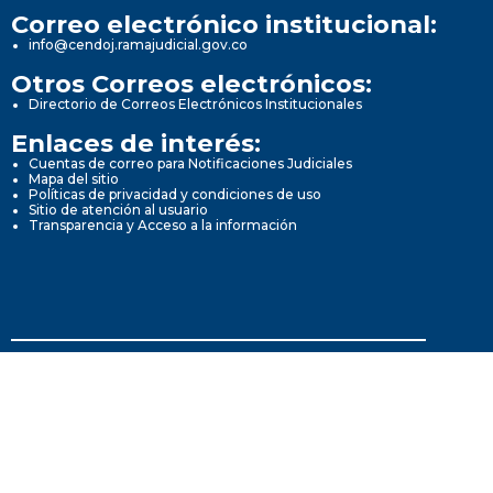
Correo electrónico institucional:
info@cendoj.ramajudicial.gov.co
Otros Correos electrónicos:
Directorio de Correos Electrónicos Institucionales
Enlaces de interés:
Cuentas de correo para Notificaciones Judiciales
Mapa del sitio
Políticas de privacidad y condiciones de uso
Sitio de atención al usuario
Transparencia y Acceso a la información