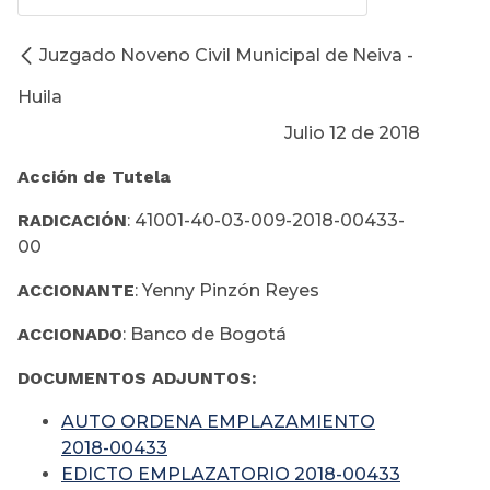
Juzgado Noveno Civil Municipal de Neiva -
Huila
Julio 12 de 2018
Acción de Tutela
RADICACIÓN
: 41001-40-03-009-2018-00433-
00
ACCIONANTE
: Yenny Pinzón Reyes
ACCIONADO
: Banco de Bogotá
DOCUMENTOS ADJUNTOS:
AUTO ORDENA EMPLAZAMIENTO
2018-00433
EDICTO EMPLAZATORIO 2018-00433